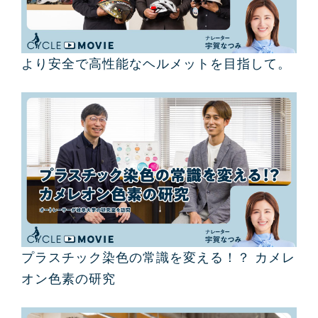
より安全で高性能なヘルメットを目指して。
プラスチック染色の常識を変える！？ カメレ
オン色素の研究