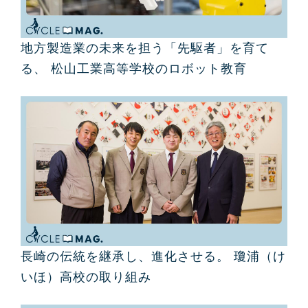
地方製造業の未来を担う「先駆者」を育て
る、 松山工業高等学校のロボット教育
長崎の伝統を継承し、進化させる。 瓊浦（け
いほ）高校の取り組み