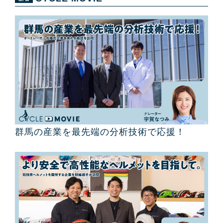
群馬の産業を最先端の分析技術で応援！