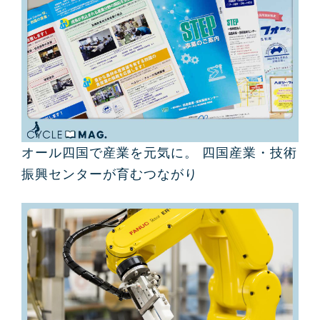
オール四国で産業を元気に。 四国産業・技術
振興センターが育むつながり