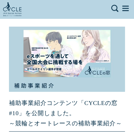
補助事業紹介コンテンツ「CYCLEの窓
#10」を公開しました。
～競輪とオートレースの補助事業紹介～