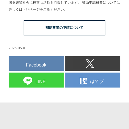
域振興等社会に役立つ活動を応援しています。
補助申請概要については
詳しくは下記ページをご覧ください。
補助事業の申請について
2025-05-01
Facebook
はてブ
LINE