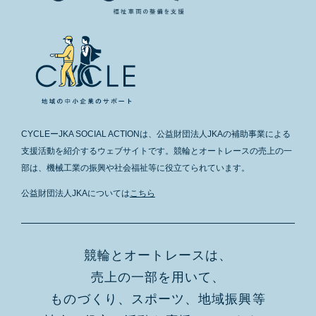
CYCLEーJKA SOCIAL ACTIONは、公益財団法人JKAの補助事業による
支援活動を紹介するウェブサイトです。競輪とオートレースの売上の一
部は、機械工業の振興や社会福祉等に役立てられています。
公益財団法人JKAについては
こちら
競輪とオートレースは、
売上の一部を用いて、
ものづくり、スポーツ、地域振興等