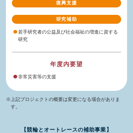
復興支援
研究補助
若手研究者の公益及び社会福祉の増進に資する
研究
年度内要望
非常災害等の支援
※上記プロジェクトの概要は変更になる場合がありま
す。
【競輪とオートレースの補助事業】