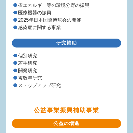
省エネルギー等の環境分野の振興
医療機器の振興
2025年日本国際博覧会の開催
感染症に関する事業
研究補助
個別研究
若手研究
開発研究
複数年研究
ステップアップ研究
公益事業振興補助事業
公益の増進