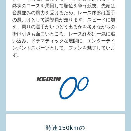
鉢状のコースを周回して順位を争う競技。先頭は
台風並みの風力を受けるため、レース序盤は選手
の風よけとして誘導員が走ります。スピードに加
え、周りの選手がいつどう出るかを考えながらの
掛け引きも面白いところ。レース終盤は一気に追
い込み、ドラマティックな展開に。エンターテイ
ンメントスポーツとして、ファンを魅了していま
す。
時速150kmの