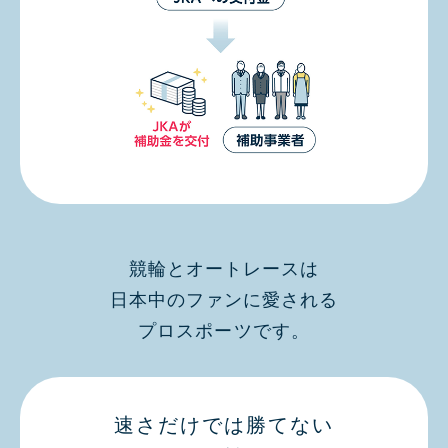
競輪とオートレースは
日本中のファンに愛される
プロスポーツです。
速さだけでは勝てない