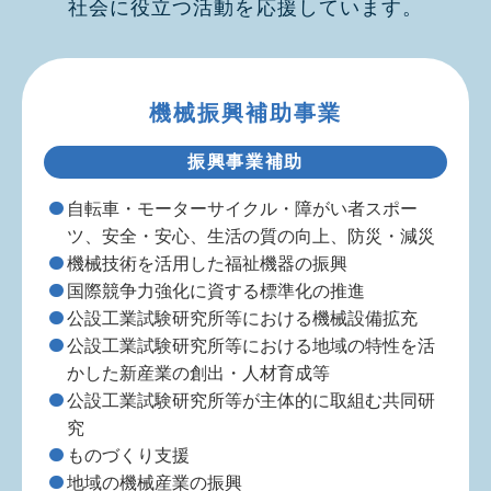
社会に役立つ活動を応援しています。
機械振興補助事業
振興事業補助
自転車・モーターサイクル・障がい者スポー
ツ、安全・安心、生活の質の向上、防災・減災
機械技術を活用した福祉機器の振興
国際競争力強化に資する標準化の推進
公設工業試験研究所等における機械設備拡充
公設工業試験研究所等における地域の特性を活
かした新産業の創出・人材育成等
公設工業試験研究所等が主体的に取組む共同研
究
ものづくり支援
地域の機械産業の振興