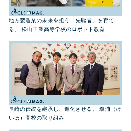
地方製造業の未来を担う「先駆者」を育て
る、 松山工業高等学校のロボット教育
長崎の伝統を継承し、進化させる。 瓊浦（け
いほ）高校の取り組み