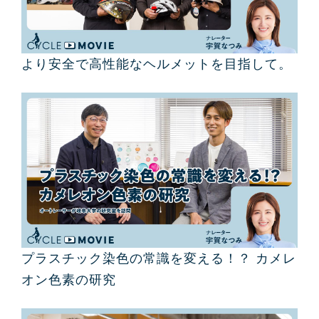
より安全で高性能なヘルメットを目指して。
プラスチック染色の常識を変える！？ カメレ
オン色素の研究