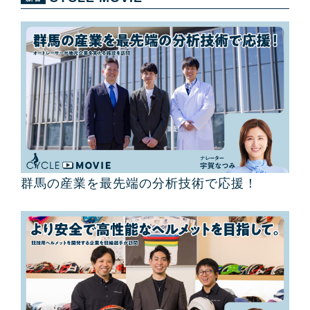
群馬の産業を最先端の分析技術で応援！