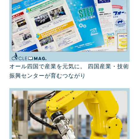
オール四国で産業を元気に。 四国産業・技術
振興センターが育むつながり