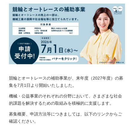
競輪とオートレースの補助事業が、来年度（2027年度）の募
集を7月1日より開始いたしました。
機械・公益事業のそれぞれの分野において、さまざまな社会
的課題を解決するための取組みを積極的に支援します。
募集概要、申請方法等につきましては、以下のリンクからご
確認ください。