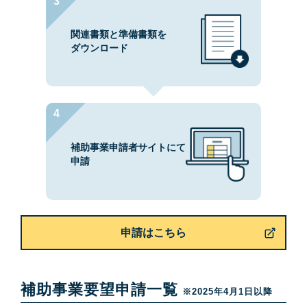
関連書類と準備書類を
ダウンロード
補助事業申請者サイトにて
申請
申請はこちら
補助事業要望申請一覧
※2025年4月1日以降