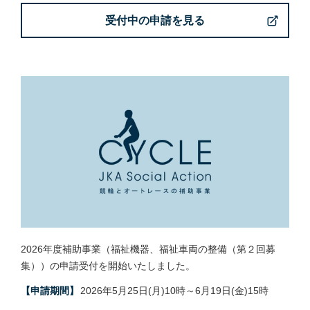
受付中の申請を見る
2026年度補助事業（福祉機器、福祉車両の整備（第２回募
集））の申請受付を開始いたしました。
【申請期間】
2026年5月25日(月)10時～6月19日(金)15時