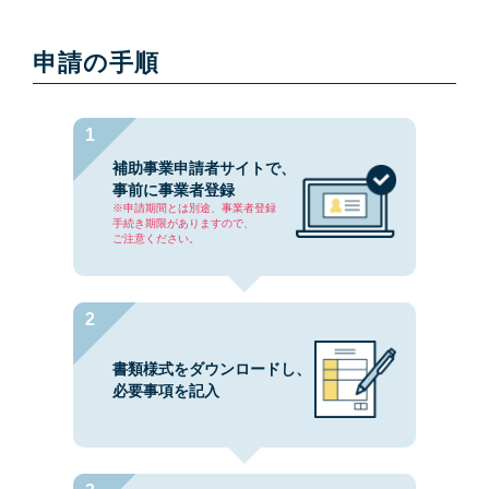
申請の手順
補助事業申請者サイトで、
事前に事業者登録
※申請期間とは別途、事業者登録
手続き期限がありますので、
ご注意ください。
書類様式をダウンロードし、
必要事項を記入