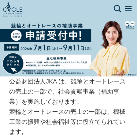
公益財団法人JKA は、競輪とオートレース
の売上の一部で、社会貢献事業（補助事
業）を実施しております。
競輪とオートレースの売上の一部は、機械
工業の振興や社会福祉等に役立てられてい
ます。