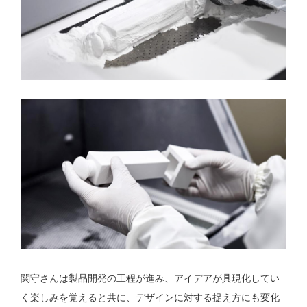
関守さんは製品開発の工程が進み、アイデアが具現化してい
く楽しみを覚えると共に、デザインに対する捉え方にも変化