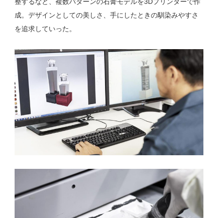
整するなど、複数パターンの石膏モデルを3Dプリンターで作
成。デザインとしての美しさ、手にしたときの馴染みやすさ
を追求していった。