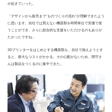
が起きていった。
「デザインから販売まで“ものづくりの流れ”が理解できたよう
に思います。自社では買えない機器類を時間単位で安価で使
うことができ、さらに総合的な支援をいただけるのもありが
たかったですね」
3Dプリンターをはじめとする機器類も、自社で揃えようとす
ると、膨大なコストがかかる。その心配がないため、関守さ
んは製品をつくるのに集中できた。