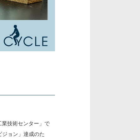
工業技術センター」で
ビジョン」達成のた