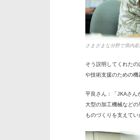
さまざまな分野で県内産
そう説明してくれたの
や技術支援のための機
平良さん：「JKAさ
大型の加工機械などの
ものづくりを支えてい