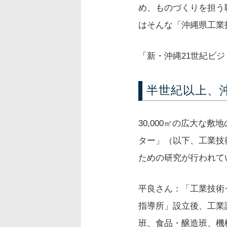
め、ものづくりを担う
はそんな「沖縄県工業
「新・沖縄21世紀ビ
半世紀以上、
30,000㎡の広大
ター」（以下、工業技
ための研究が行われて
平良さん：「工業技術
指導所」設立後、工業
班、食品・醸造班、機