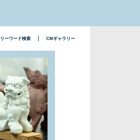
リーワード検索
CMギャラリー