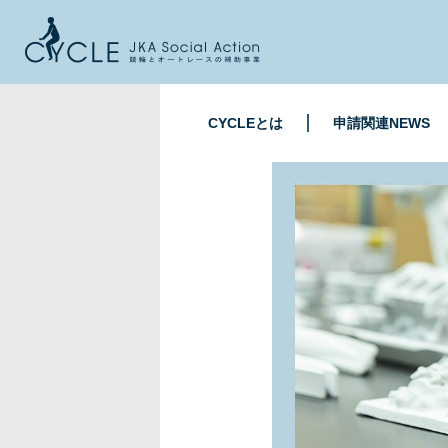
CYCLEとは
申請関連NEWS