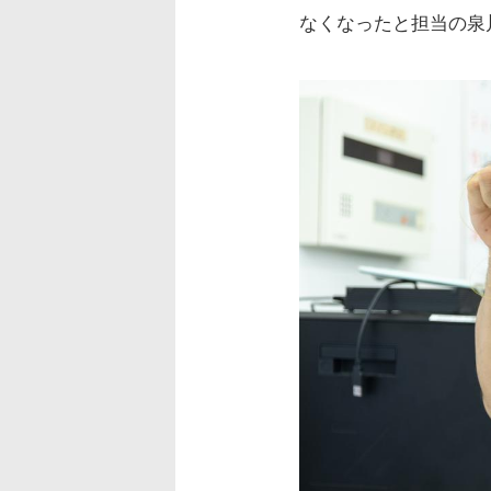
なくなったと担当の泉