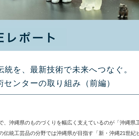
伝統を、最新技術で未来へつなぐ。
術センターの取り組み（前編）
で、沖縄県のものづくりを幅広く支えているのが「沖縄県
の伝統工芸品の分野では沖縄県が目指す「新・沖縄21世紀