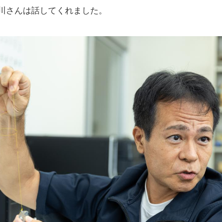
川さんは話してくれました。