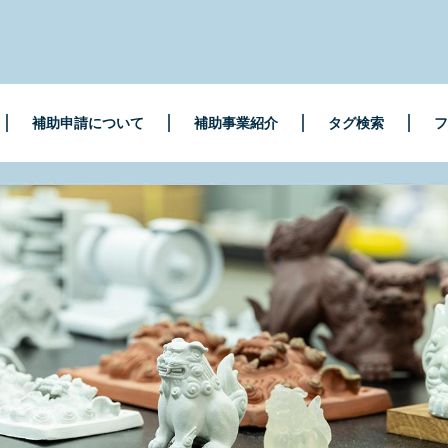
補助申請について
補助事業紹介
タグ検索
フ