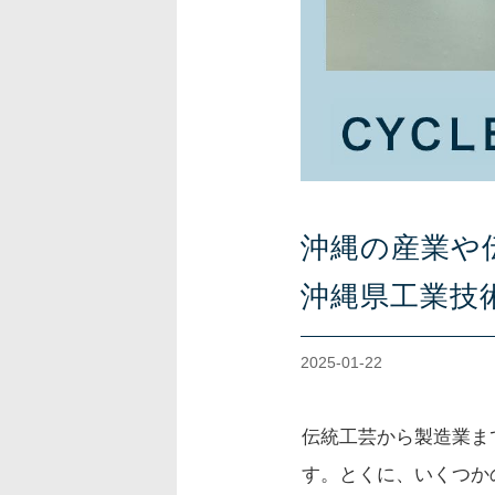
沖縄の産業や
沖縄県工業技
2025-01-22
伝統工芸から製造業ま
す。とくに、いくつか