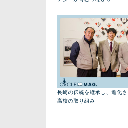
長崎の伝統を継承し、進化さ
高校の取り組み