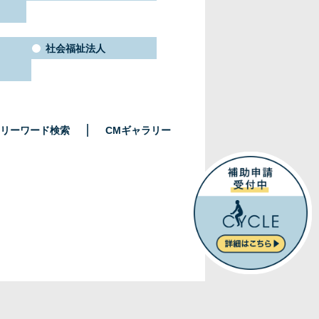
社会福祉法人
リーワード検索
CMギャラリー