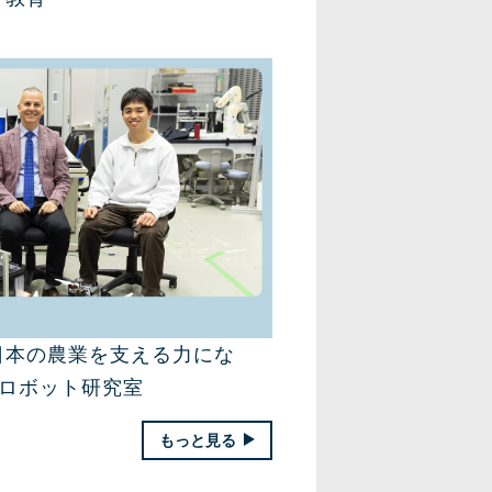
日本の農業を支える力にな
援ロボット研究室
もっと見る