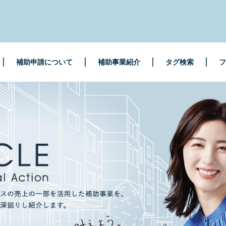
補助申請について
補助事業紹介
タグ検索
フ