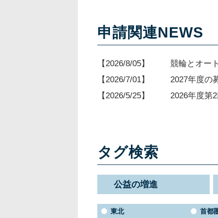
申請関連NEWS
2026/8/05
競輪とオー
2026/7/01
2027年度
2026/5/25
2026年度
タグ検索
公益の増進
東北
首都