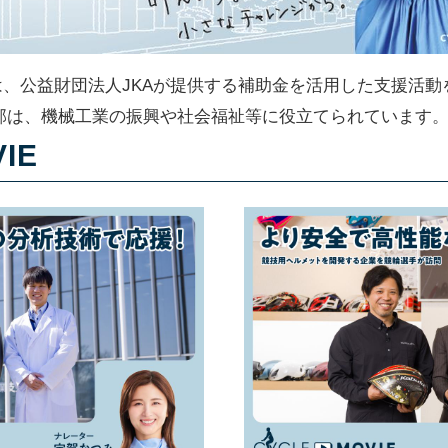
ACTIONは、公益財団法人JKAが提供する補助金を活用した支
部は、機械工業の振興や社会福祉等に役立てられています
IE