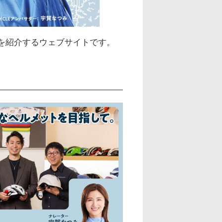
援活動を紹介するウェブサイトです。
。