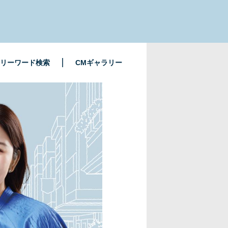
リーワード検索
CMギャラリー