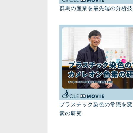
群馬の産業を最先端の分析技
プラスチック染色の常識を変
素の研究