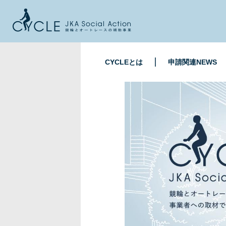
CYCLEとは
申請関連NEWS