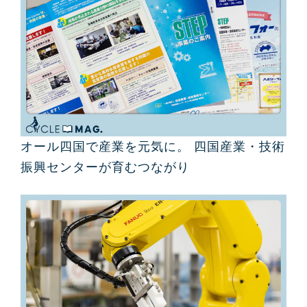
オール四国で産業を元気に。 四国産業・技術
振興センターが育むつながり