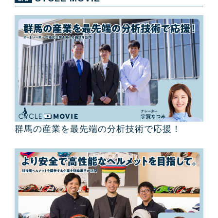
群馬の産業を最先端の分析技術で応援！