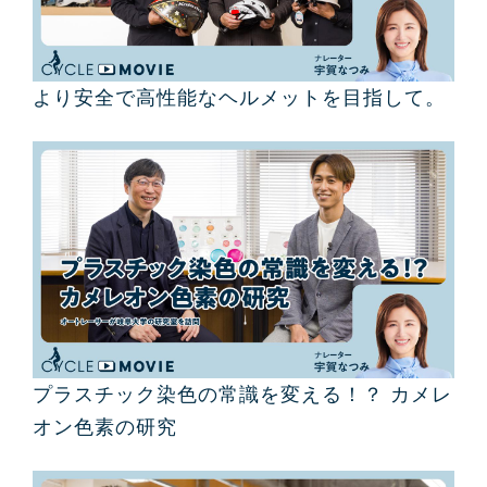
より安全で高性能なヘルメットを目指して。
プラスチック染色の常識を変える！？ カメレ
オン色素の研究