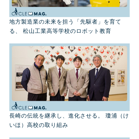
地方製造業の未来を担う「先駆者」を育て
る、 松山工業高等学校のロボット教育
長崎の伝統を継承し、進化させる。 瓊浦（け
いほ）高校の取り組み