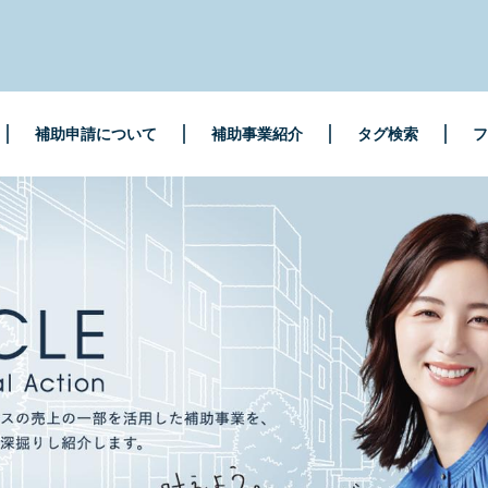
補助申請について
補助事業紹介
タグ検索
フ