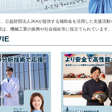
ACTIONは、公益財団法人JKAが提供する補助金を活用した支
部は、機械工業の振興や社会福祉等に役立てられています
IE