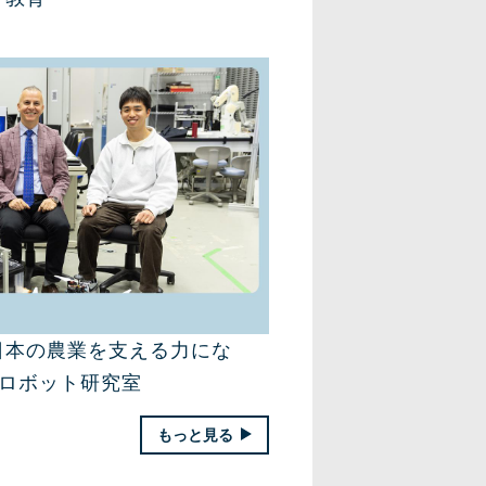
日本の農業を支える力にな
援ロボット研究室
もっと見る