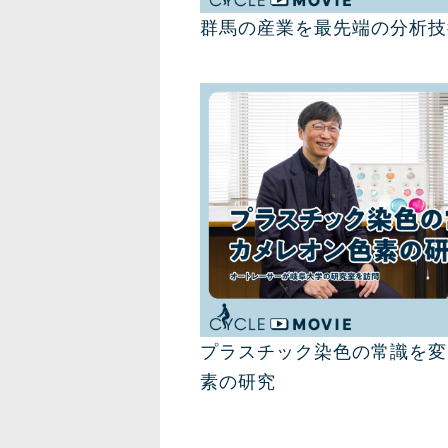
群馬の産業を最先端の分析技
プラスチック染色の常識を変
素の研究