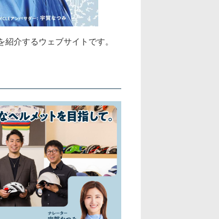
援活動を紹介するウェブサイトです。
。