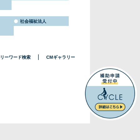
社会福祉法人
リーワード検索
CMギャラリー