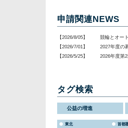
申請関連NEWS
2026/8/05
競輪とオー
2026/7/01
2027年度
2026/5/25
2026年度
タグ検索
公益の増進
東北
首都