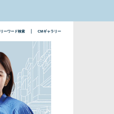
リーワード検索
CMギャラリー