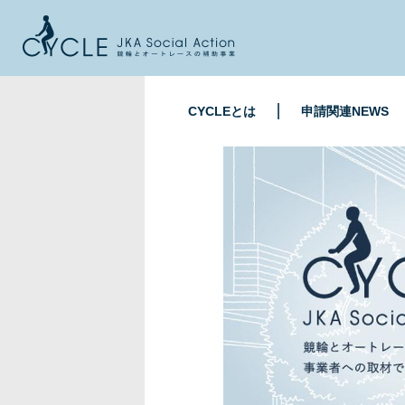
CYCLEとは
申請関連NEWS