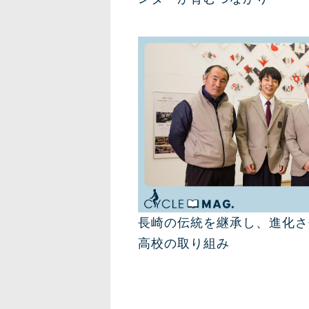
長崎の伝統を継承し、進化さ
高校の取り組み