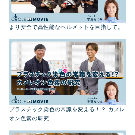
より安全で高性能なヘルメットを目指して。
プラスチック染色の常識を変える！？ カメレ
オン色素の研究