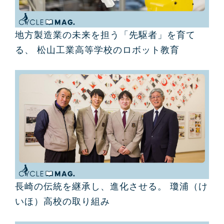
地方製造業の未来を担う「先駆者」を育て
る、 松山工業高等学校のロボット教育
長崎の伝統を継承し、進化させる。 瓊浦（け
いほ）高校の取り組み