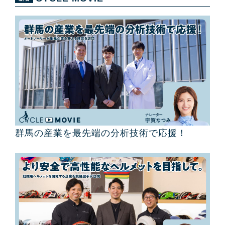
群馬の産業を最先端の分析技術で応援！