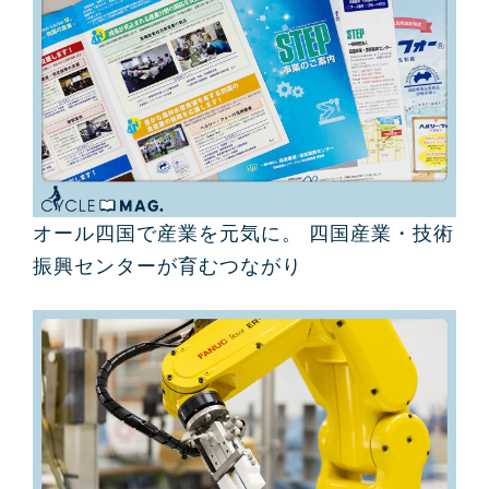
オール四国で産業を元気に。 四国産業・技術
振興センターが育むつながり