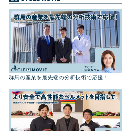
群馬の産業を最先端の分析技術で応援！