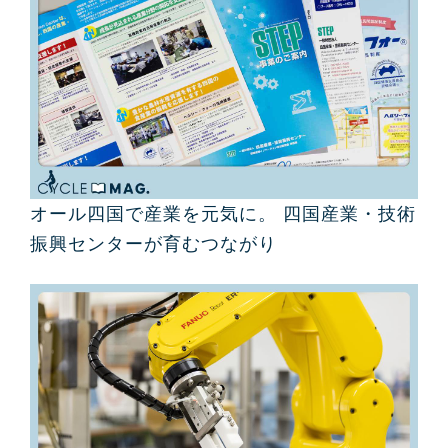
オール四国で産業を元気に。 四国産業・技術
振興センターが育むつながり