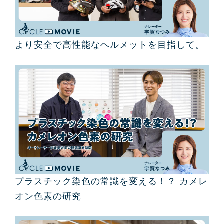
より安全で高性能なヘルメットを目指して。
プラスチック染色の常識を変える！？ カメレ
オン色素の研究