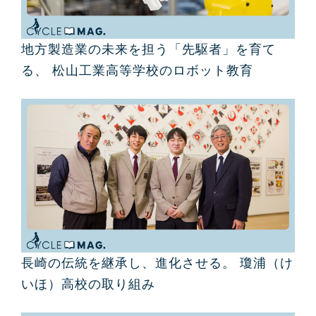
地方製造業の未来を担う「先駆者」を育て
る、 松山工業高等学校のロボット教育
長崎の伝統を継承し、進化させる。 瓊浦（け
いほ）高校の取り組み