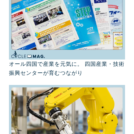
オール四国で産業を元気に。 四国産業・技術
振興センターが育むつながり