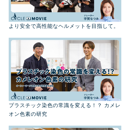
より安全で高性能なヘルメットを目指して。
プラスチック染色の常識を変える！？ カメレ
オン色素の研究