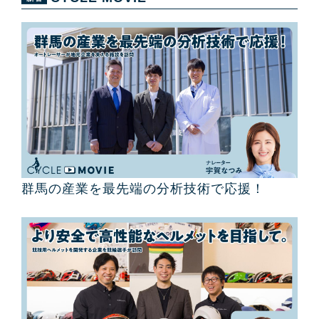
群馬の産業を最先端の分析技術で応援！