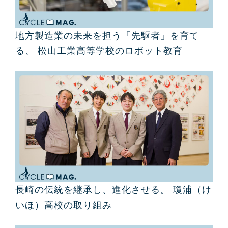
地方製造業の未来を担う「先駆者」を育て
る、 松山工業高等学校のロボット教育
長崎の伝統を継承し、進化させる。 瓊浦（け
いほ）高校の取り組み