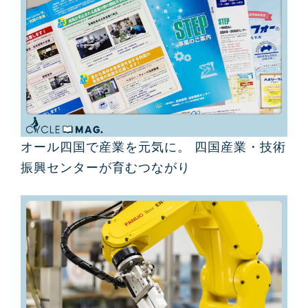
オール四国で産業を元気に。 四国産業・技術
振興センターが育むつながり