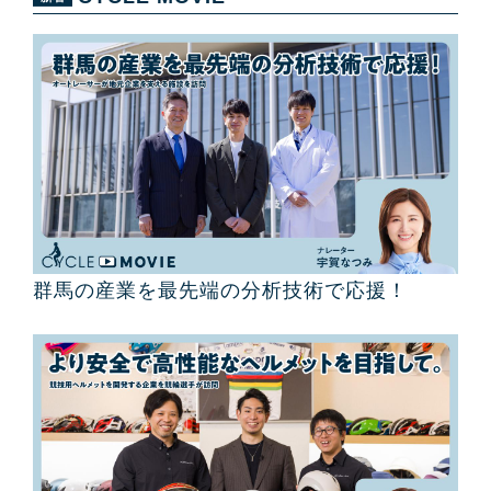
群馬の産業を最先端の分析技術で応援！