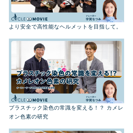
より安全で高性能なヘルメットを目指して。
プラスチック染色の常識を変える！？ カメレ
オン色素の研究