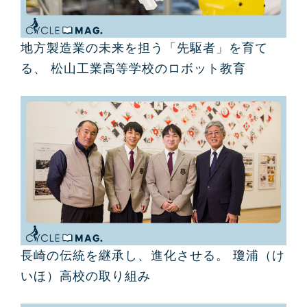
地方製造業の未来を担う「先駆者」を育て
る、 松山工業高等学校のロボット教育
長崎の伝統を継承し、進化させる。 瓊浦（け
いほ）高校の取り組み