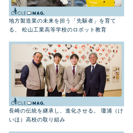
地方製造業の未来を担う「先駆者」を育て
る、 松山工業高等学校のロボット教育
長崎の伝統を継承し、進化させる。 瓊浦（け
いほ）高校の取り組み