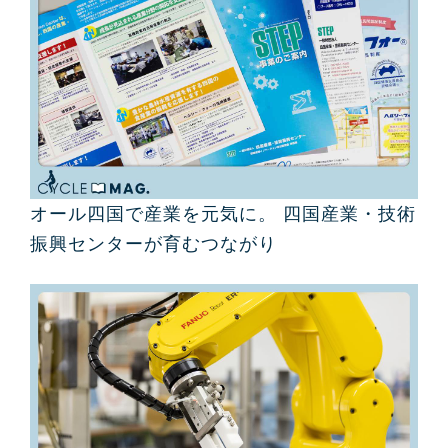
オール四国で産業を元気に。 四国産業・技術
振興センターが育むつながり