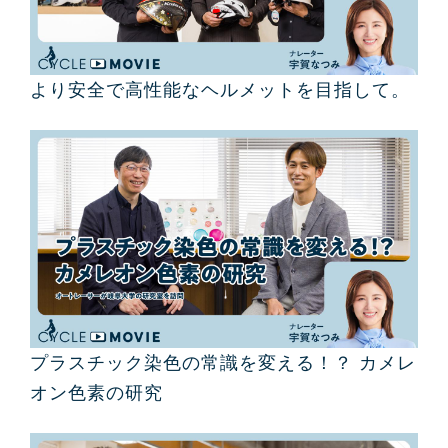
より安全で高性能なヘルメットを目指して。
プラスチック染色の常識を変える！？ カメレ
オン色素の研究