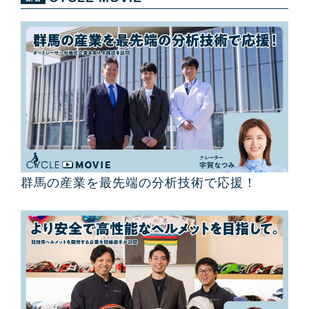
群馬の産業を最先端の分析技術で応援！