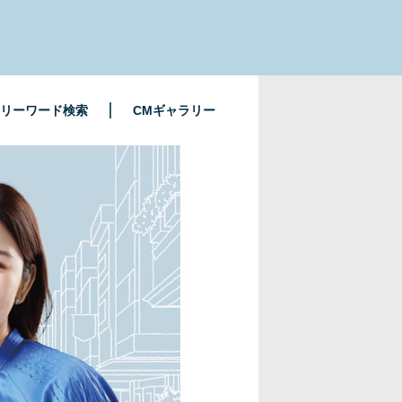
リーワード検索
CMギャラリー