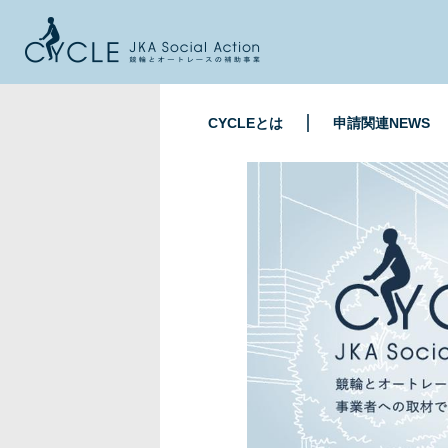
CYCLEとは
申請関連NEWS