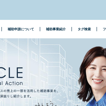
補助申請について
補助事業紹介
タグ検索
フ