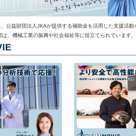
ACTIONは、公益財団法人JKAが提供する補助金を活用した支
部は、機械工業の振興や社会福祉等に役立てられています
IE