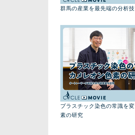
群馬の産業を最先端の分析技
プラスチック染色の常識を変
素の研究