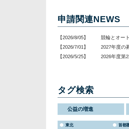
申請関連NEWS
2026/8/05
競輪とオー
2026/7/01
2027年度
2026/5/25
2026年度
タグ検索
公益の増進
東北
首都