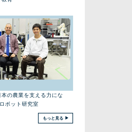
日本の農業を支える力にな
援ロボット研究室
もっと見る