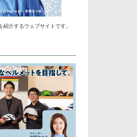
援活動を紹介するウェブサイトです。
。