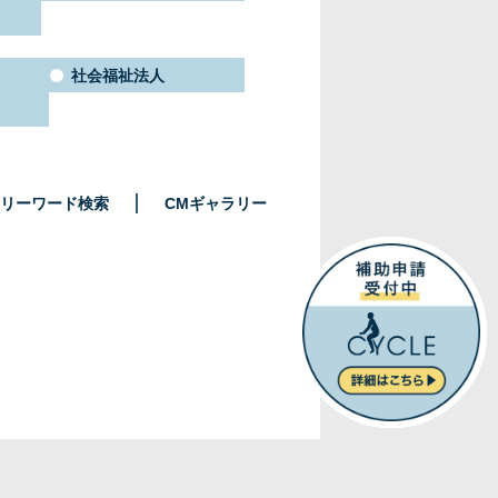
社会福祉法人
リーワード検索
CMギャラリー