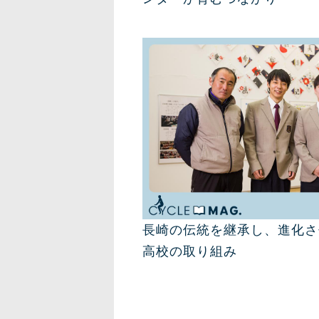
長崎の伝統を継承し、進化さ
高校の取り組み