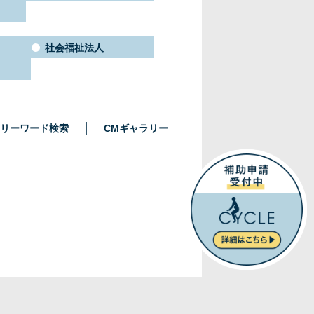
社会福祉法人
リーワード検索
CMギャラリー