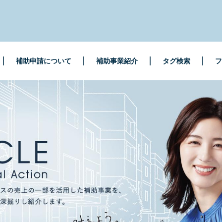
補助申請について
補助事業紹介
タグ検索
フ