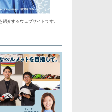
援活動を紹介するウェブサイトです。
。