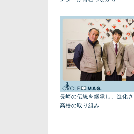
長崎の伝統を継承し、進化さ
高校の取り組み