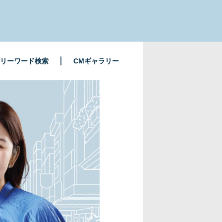
リーワード検索
CMギャラリー