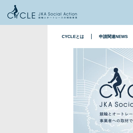
CYCLEとは
申請関連NEWS