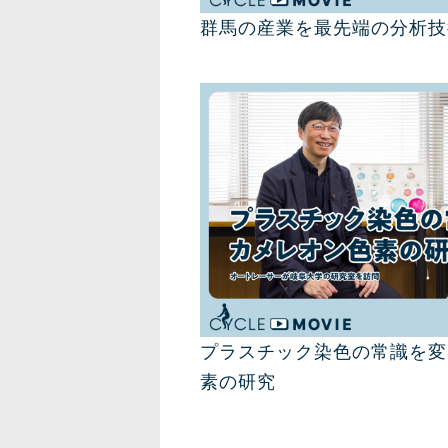
群馬の産業を最先端の分析技
プラスチック染色の常識を変
素の研究