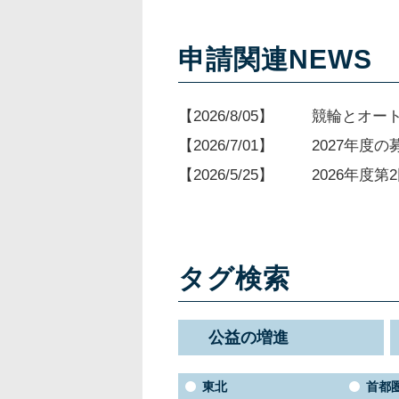
申請関連NEWS
2026/8/05
競輪とオー
2026/7/01
2027年度
2026/5/25
2026年度
タグ検索
公益の増進
東北
首都