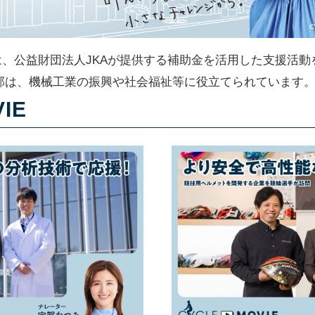
ACTIONは、公益財団法人JKAが提供する補助金を活用した支
部は、機械工業の振興や社会福祉等に役立てられています
IE