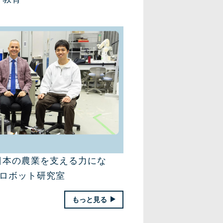
日本の農業を支える力にな
援ロボット研究室
もっと見る