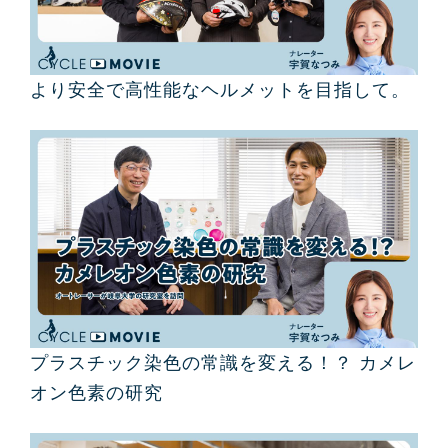
より安全で高性能なヘルメットを目指して。
プラスチック染色の常識を変える！？ カメレ
オン色素の研究