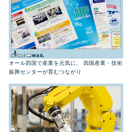
オール四国で産業を元気に。 四国産業・技術
振興センターが育むつながり