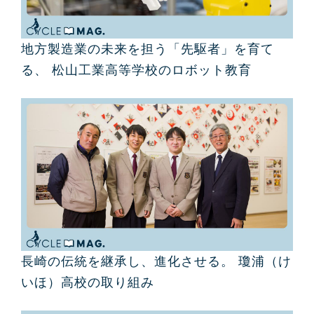
地方製造業の未来を担う「先駆者」を育て
る、 松山工業高等学校のロボット教育
長崎の伝統を継承し、進化させる。 瓊浦（け
いほ）高校の取り組み