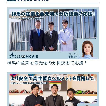
群馬の産業を最先端の分析技術で応援！