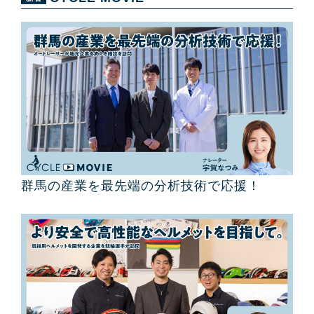
群馬の産業を最先端の分析技術で応援！