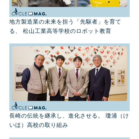
地方製造業の未来を担う「先駆者」を育て
る、 松山工業高等学校のロボット教育
長崎の伝統を継承し、進化させる。 瓊浦（け
いほ）高校の取り組み