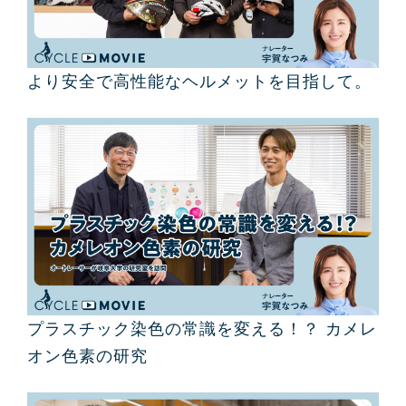
より安全で高性能なヘルメットを目指して。
プラスチック染色の常識を変える！？ カメレ
オン色素の研究