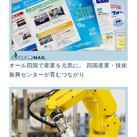
オール四国で産業を元気に。 四国産業・技術
振興センターが育むつながり