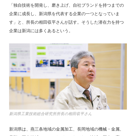
「独自技術を開発し、磨き上げ、自社ブランドを持つまでの
企業に成長し、新潟県を代表する企業の一つとなっていま
す」と、所長の相田収平さんが話す。そうした潜在力を持つ
企業は新潟には多くあるという。
新潟県工業技術総合研究所所長の相田収平さん
新潟県は、燕三条地域の金属加工、長岡地域の機械・金属、