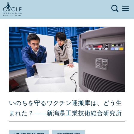
いのちを守るワクチン運搬庫は、どう生
まれた？——新潟県工業技術総合研究所