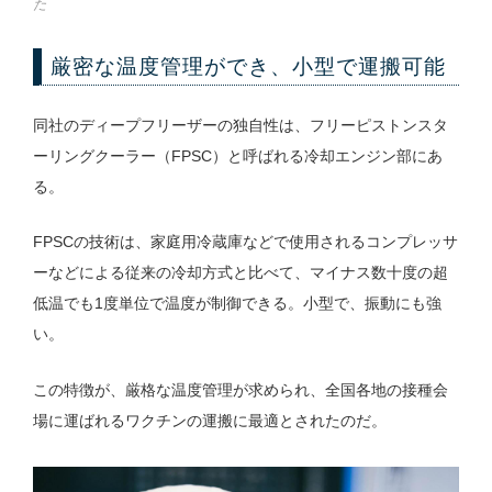
た
厳密な温度管理ができ、小型で運搬可能
同社のディープフリーザーの独自性は、フリーピストンスタ
ーリングクーラー（FPSC）と呼ばれる冷却エンジン部にあ
る。
FPSCの技術は、家庭用冷蔵庫などで使用されるコンプレッサ
ーなどによる従来の冷却方式と比べて、マイナス数十度の超
低温でも1度単位で温度が制御できる。小型で、振動にも強
い。
この特徴が、厳格な温度管理が求められ、全国各地の接種会
場に運ばれるワクチンの運搬に最適とされたのだ。