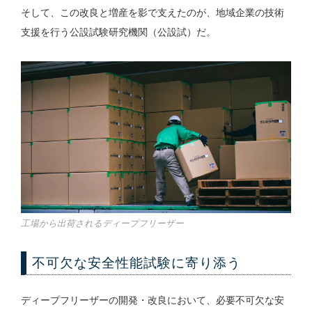
そして、この改良と増産を影で支えたのが、地域企業の技術
支援を行う公設試験研究機関（公設試）だ。
工場から出荷されるディープフリーザー
不可欠な安全性能試験に寄り添う
ディープフリーザーの開発・改良において、必要不可欠な安