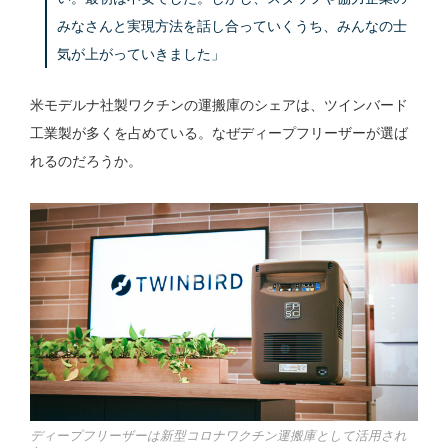
みなさんと実現方法を話し合っていくうち、みんなの士
気が上がっていきました」
米モデルナ社製ワクチンの運搬庫のシェアは、ツインバード
工業製が多くを占めている。なぜディープフリーザーが選ば
れるのだろうか。
ディープフリーザーは新型コロナワクチン運搬庫として活用され