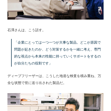
石澤さんは、こう話す。
「企業にとっては一つ一つが大事な製品。どこが原因で
問題が起きたのか、どう対策するかを一緒に考え、専門
的な視点から本来の性能に持っていくサポートをするの
が自分たちの役割です」
ディープフリーザーは、こうした地道な検査を積み重ね、万
全な状態で世に送り出された製品だ。