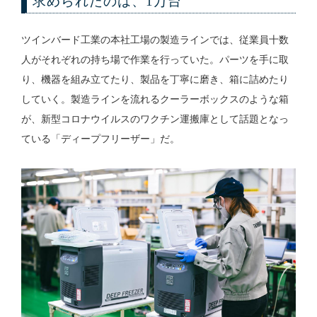
求められたのは、1万台
ツインバード工業の本社工場の製造ラインでは、従業員十数
人がそれぞれの持ち場で作業を行っていた。パーツを手に取
り、機器を組み立てたり、製品を丁寧に磨き、箱に詰めたり
していく。製造ラインを流れるクーラーボックスのような箱
が、新型コロナウイルスのワクチン運搬庫として話題となっ
ている「ディープフリーザー」だ。