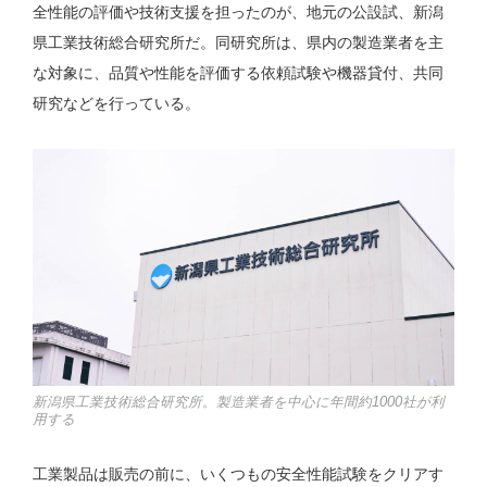
全性能の評価や技術支援を担ったのが、地元の公設試、新潟
県工業技術総合研究所だ。同研究所は、県内の製造業者を主
な対象に、品質や性能を評価する依頼試験や機器貸付、共同
研究などを行っている。
新潟県工業技術総合研究所。製造業者を中心に年間約1000社が利
用する
工業製品は販売の前に、いくつもの安全性能試験をクリアす