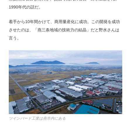
1990年代の話だ。
着手から10年間かけて、商用量産化に成功。この開発を成功
させたのは、「燕三条地域の技術力の結晶」だと野水さんは
言う。
ツインバード工業は燕市内にある