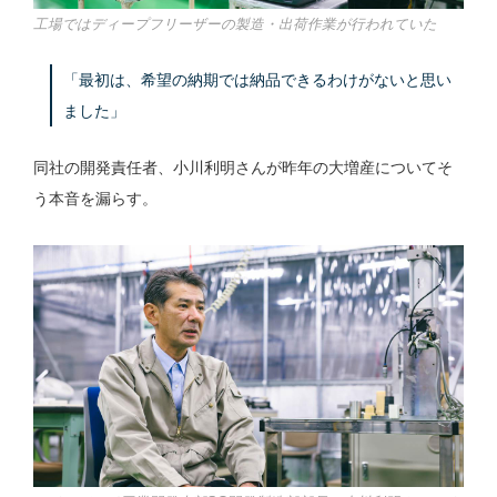
工場ではディープフリーザーの製造・出荷作業が行われていた
「最初は、希望の納期では納品できるわけがないと思い
ました」
同社の開発責任者、小川利明さんが昨年の大増産についてそ
う本音を漏らす。