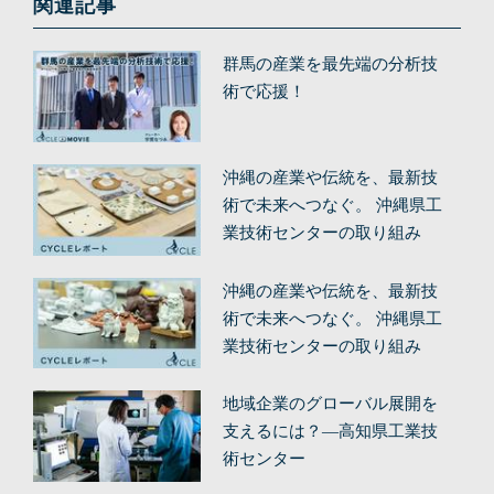
関連記事
群馬の産業を最先端の分析技
術で応援！
沖縄の産業や伝統を、最新技
術で未来へつなぐ。 沖縄県工
業技術センターの取り組み
（後編）
沖縄の産業や伝統を、最新技
術で未来へつなぐ。 沖縄県工
業技術センターの取り組み
（前編）
地域企業のグローバル展開を
支えるには？—高知県工業技
術センター