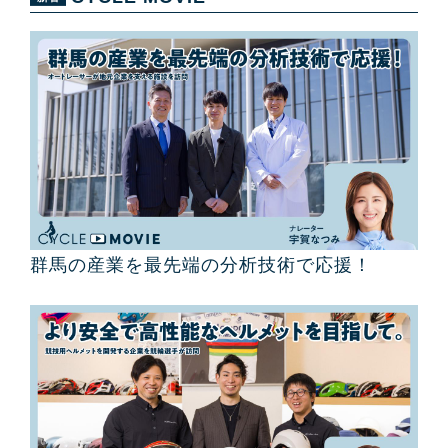
群馬の産業を最先端の分析技術で応援！