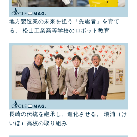
地方製造業の未来を担う「先駆者」を育て
る、 松山工業高等学校のロボット教育
長崎の伝統を継承し、進化させる。 瓊浦（け
いほ）高校の取り組み