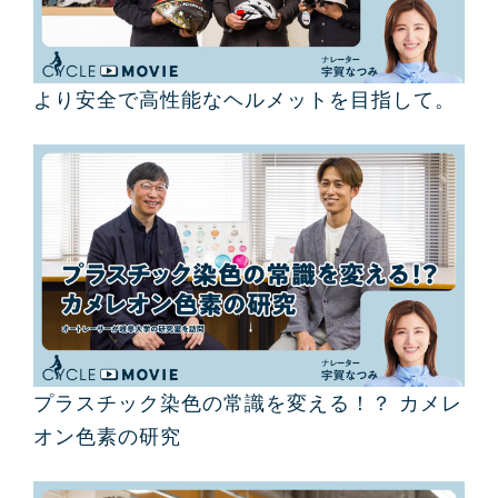
より安全で高性能なヘルメットを目指して。
プラスチック染色の常識を変える！？ カメレ
オン色素の研究