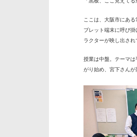
「黒板、ここ見えてる
ここは、大阪市にある
ブレット端末に呼び掛
ラクターが映し出され
授業は中盤。テーマは
がり始め、宮下さんが