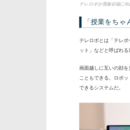
テレロボが黒板右端に向
「授業をちゃ
テレロボとは「テレポ
ット」などと呼ばれる
画面越しに互いの顔を
こともできる。ロボッ
できるシステムだ。