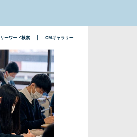
リーワード検索
CMギャラリー