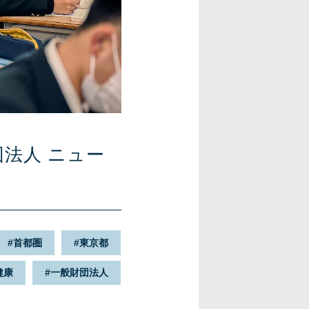
法人 ニュー
首都圏
東京都
健康
一般財団法人