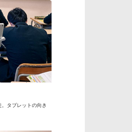
徒。タブレットの向き