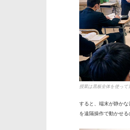
授業は黒板全体を使って
すると、端末が静かな
を遠隔操作で動かせる