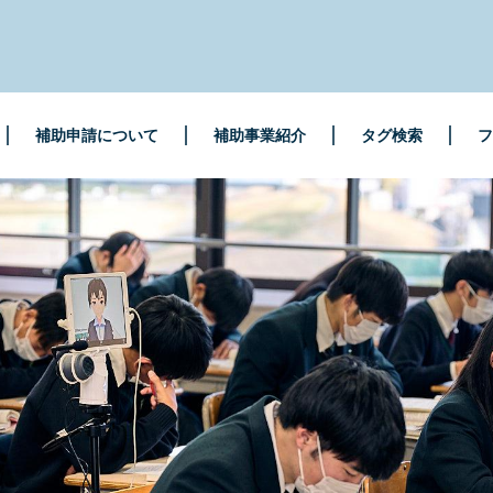
補助申請について
補助事業紹介
タグ検索
フ