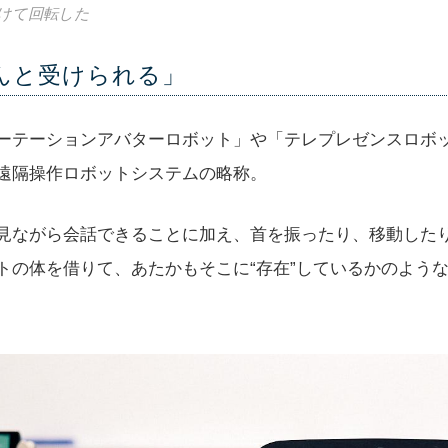
けて回転した
んと受けられる」
ーテーションアバターロボット」や「テレプレゼンスロボ
遠隔操作ロボットシステムの略称。
見ながら会話できることに加え、首を振ったり、移動した
トの体を借りて、あたかもそこに“存在”しているかのよう