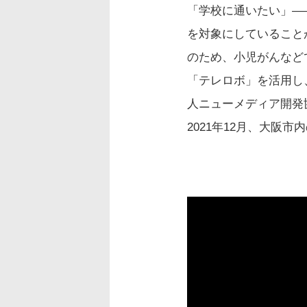
「学校に通いたい」—
を対象にしていること
のため、小児がんなど
「テレロボ」を活用し
人ニューメディア開発
2021年12月、大阪