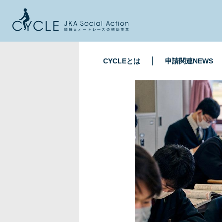
CYCLEとは
申請関連NEWS