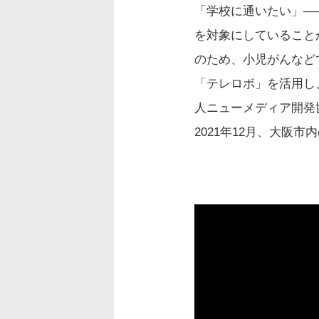
「学校に通いたい」—
を対象にしていること
のため、小児がんなど
「テレロボ」を活用し
人ニューメディア開発
2021年12月、大阪