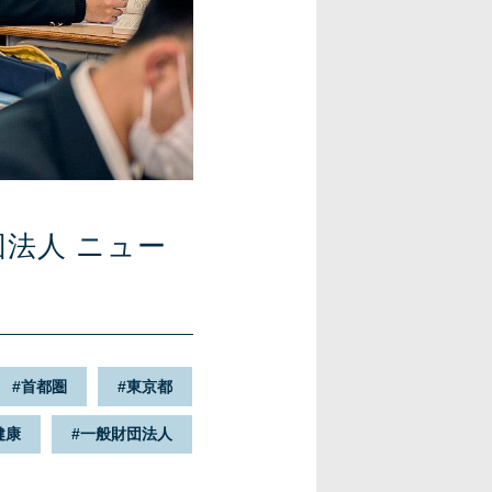
法人 ニュー
首都圏
東京都
健康
一般財団法人