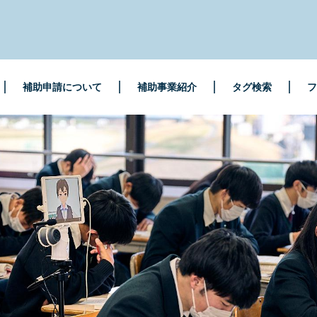
補助申請について
補助事業紹介
タグ検索
フ