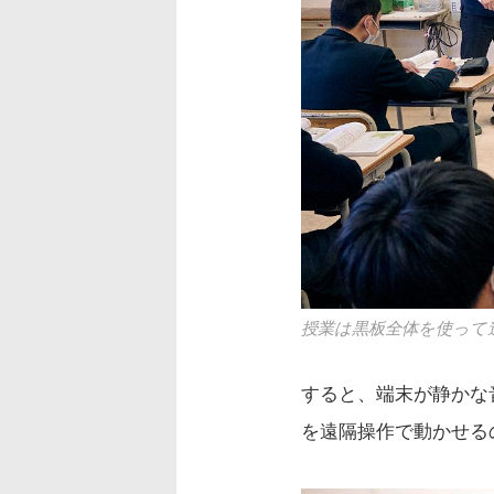
授業は黒板全体を使って
すると、端末が静かな
を遠隔操作で動かせる