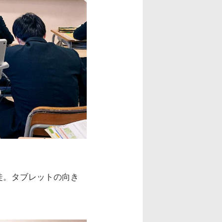
徒。タブレットの向き