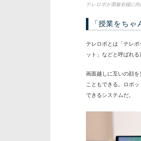
テレロボが黒板右端に向
「授業をちゃ
テレロボとは「テレポ
ット」などと呼ばれる
画面越しに互いの顔を
こともできる。ロボッ
できるシステムだ。