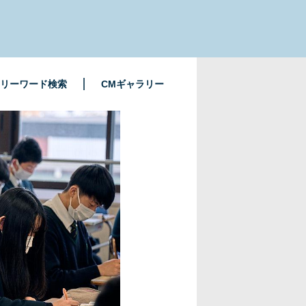
リーワード検索
CMギャラリー