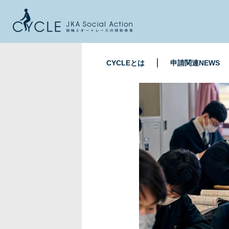
CYCLEとは
申請関連NEWS