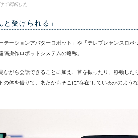
けて回転した
んと受けられる」
ーテーションアバターロボット」や「テレプレゼンスロボ
遠隔操作ロボットシステムの略称。
見ながら会話できることに加え、首を振ったり、移動した
トの体を借りて、あたかもそこに“存在”しているかのよう