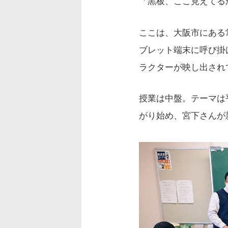
「黒板、ここ見えてる
ここは、大阪市にある
ブレット端末に呼び掛
ラクターが映し出され
授業は中盤。テーマは
がり始め、宮下さんが