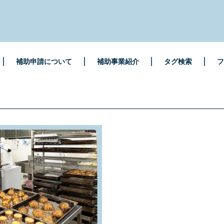
補助申請について
補助事業紹介
タグ検索
フ