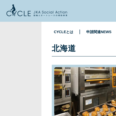
CYCLEとは
申請関連NEWS
北海道