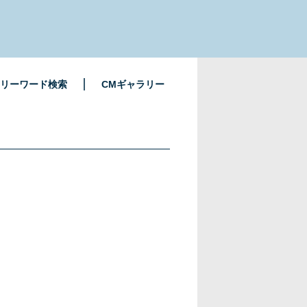
リーワード検索
CMギャラリー