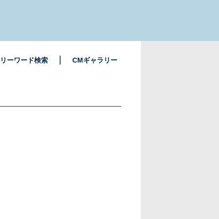
リーワード検索
CMギャラリー