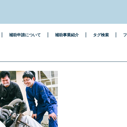
補助申請について
補助事業紹介
タグ検索
フ