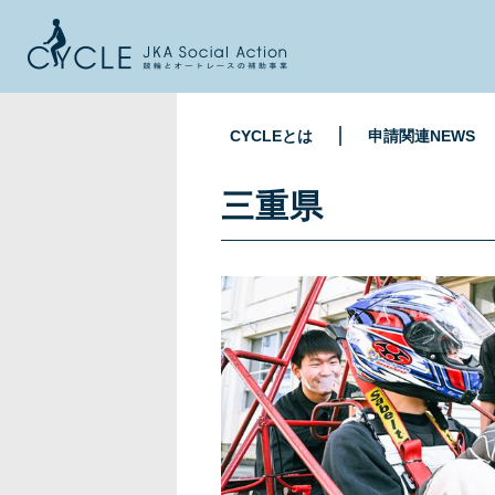
CYCLEとは
申請関連NEWS
三重県