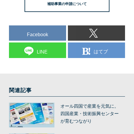
補助事業の申請について
Facebook
はてブ
LINE
関連記事
オール四国で産業を元気に。
四国産業・技術振興センター
が育むつながり