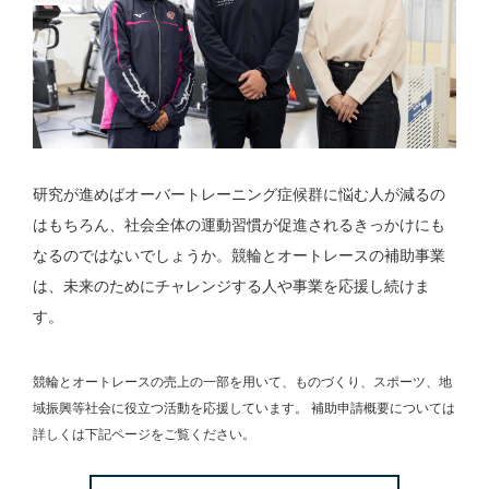
研究が進めばオーバートレーニング症候群に悩む人が減るの
はもちろん、社会全体の運動習慣が促進されるきっかけにも
なるのではないでしょうか。競輪とオートレースの補助事業
は、未来のためにチャレンジする人や事業を応援し続けま
す。
競輪とオートレースの売上の一部を用いて、
ものづくり、スポーツ、地
域振興等社会に役立つ活動を応援しています。
補助申請概要については
詳しくは下記ページをご覧ください。