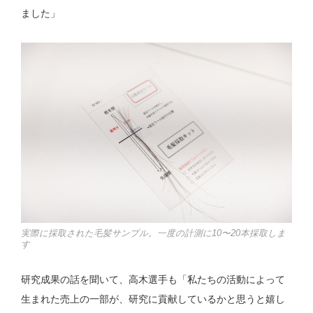
ました」
実際に採取された毛髪サンプル。一度の計測に10〜20本採取しま
す
研究成果の話を聞いて、高木選手も「私たちの活動によって
生まれた売上の一部が、研究に貢献しているかと思うと嬉し