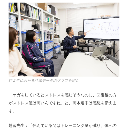
約２年にわたる計測データのグラフを紹介
「ケガをしているとストレスを感じそうなのに、回復後の方
がストレス値は高いんですね」と、高木選手は感想を伝えま
す。
越智先生：「休んでいる間はトレーニング量が減り、体への