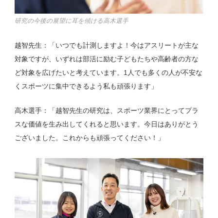
研究の今後の展望に耳を傾ける高木選手
越智先生：「いつでも計測しますよ！今はアスリートが主な
対象ですが、いずれは部活に励む子どもたちや高齢者の方な
ど対象を広げたいと考えています。1人でも多くの人が不安な
くスポーツに集中できるよう私も頑張ります」
高木選手：「越智先生の研究は、スポーツ業界にとってプラ
スな価値を生み出してくれると思います。今日はありがとう
ございました。これからも頑張ってください！」