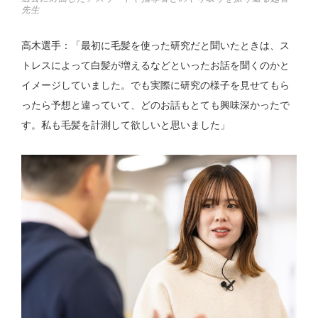
先生
高木選手：「最初に毛髪を使った研究だと聞いたときは、ス
トレスによって白髪が増えるなどといったお話を聞くのかと
イメージしていました。でも実際に研究の様子を見せてもら
ったら予想と違っていて、どのお話もとても興味深かったで
す。私も毛髪を計測して欲しいと思いました」