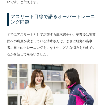
いです」と伝えます。
アスリート目線で語るオーバートレーニ
ング問題
すでにアスリートとして活躍する高木選手や、卒業後は実業
団への所属が決まっている清水さんは、まさに研究の当事
者。日々のトレーニングをこなす中、どんな悩みを抱えてい
るかを話してもらいました。