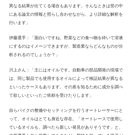
異なる結果が出てくる場合もあります。そんなときは世の中
にある論文の情報と照らし合わせながら、より詳細な解析を
行います」
伊藤選手：「面白いですね。野菜などの食べ物を砕いて溶液
にするのはイメージできますが、製造業ならどんなものが分
析されるのでしょうか？」
川上さん：「主にはオイルです。自動車の部品開発の現場で
は、同じ製品でも使用するオイルによって検証結果が異なる
といったケースもあります。その差を知るために成分を調べ
て欲しいといったご依頼を受けたりします」
自らバイクの整備やセッティングを行うオートレーサーにと
って、オイルはとても身近な存在。「オートレースで使用し
ているオイルも、調べたら新しい発見がありそうです」と、