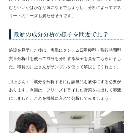
むといいかはかなり気になるでしょうし、分析によってアス
リートのニーズも満たせそうです」
最新の成分分析の様子を間近で見学
施設を見学した後は、実際にタンデム四重極型・飛行時間型
質量分析計を使って成分を分析する様子を見せてもらいまし
た。職員の川上さんがサンプルを使って解説してくれます。
川上さん：「成分を分析するには該当品を液体にする必要が
あります。今回は、フリーズドライした野菜を抽出して溶液
にしました。これを機械に入れて分析してみましょう」