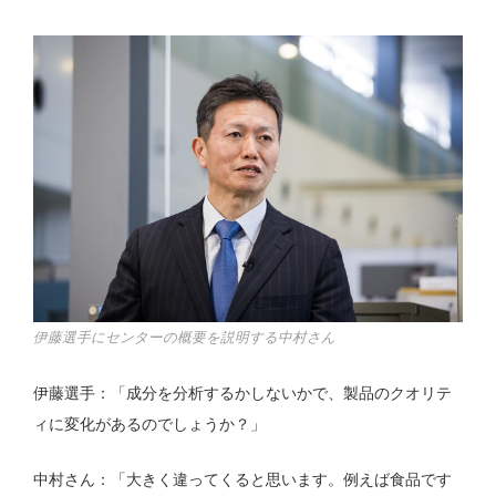
伊藤選手にセンターの概要を説明する中村さん
伊藤選手：「成分を分析するかしないかで、製品のクオリテ
ィに変化があるのでしょうか？」
中村さん：「大きく違ってくると思います。例えば食品です