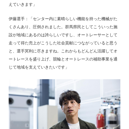
えていきます」
伊藤選手：「センター内に素晴らしい機能を持った機械がた
くさんあり、圧倒されました。群馬県民としてこういった施
設が地域にあるのは誇らしいですし、オートレーサーとして
走って得た売上がこうした社会貢献につながっていると思う
と、選手冥利に尽きますね。これからもどんどん活躍してオ
ートレースを盛り上げ、競輪とオートレースの補助事業を通
じて地域を支えていきたいです」