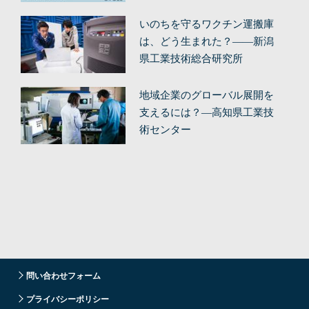
（前編）
いのちを守るワクチン運搬庫
は、どう生まれた？——新潟
県工業技術総合研究所
地域企業のグローバル展開を
支えるには？—高知県工業技
術センター
問い合わせフォーム
プライバシーポリシー