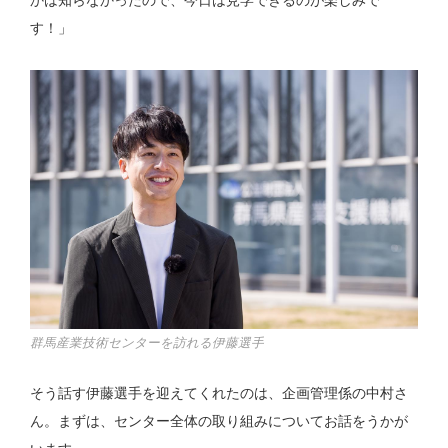
かは知らなかったので、今日は見学できるのが楽しみで
す！」
群馬産業技術センターを訪れる伊藤選手
そう話す伊藤選手を迎えてくれたのは、企画管理係の中村さ
ん。まずは、センター全体の取り組みについてお話をうかが