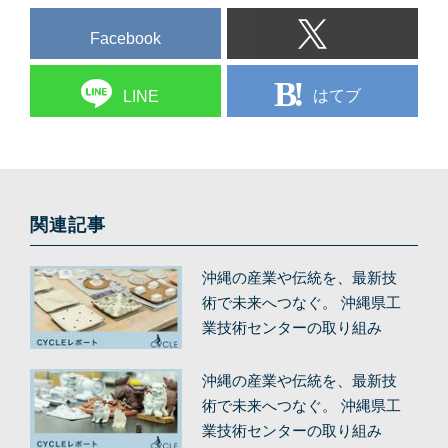
Facebook
はてブ
LINE
関連記事
沖縄の産業や伝統を、最新技
術で未来へつなぐ。 沖縄県工
業技術センターの取り組み
（後編）
沖縄の産業や伝統を、最新技
術で未来へつなぐ。 沖縄県工
業技術センターの取り組み