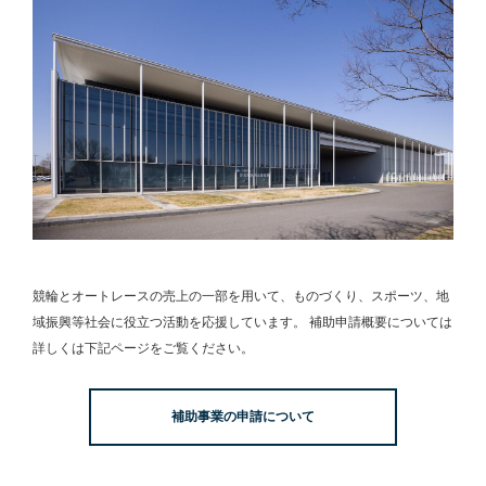
競輪とオートレースの売上の一部を用いて、
ものづくり、スポーツ、地
域振興等社会に役立つ活動を応援しています。
補助申請概要については
詳しくは下記ページをご覧ください。
補助事業の申請について