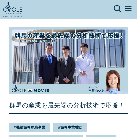
群馬の産業を最先端の分析技術で応援！
機械振興補助事業
振興事業補助