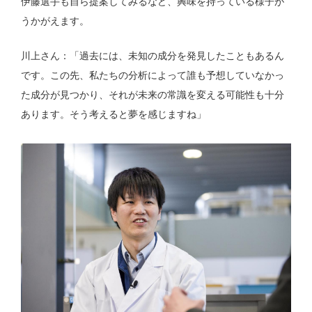
伊藤選手も自ら提案してみるなど、興味を持っている様子が
うかがえます。
川上さん：「過去には、未知の成分を発見したこともあるん
です。この先、私たちの分析によって誰も予想していなかっ
た成分が見つかり、それが未来の常識を変える可能性も十分
あります。そう考えると夢を感じますね」