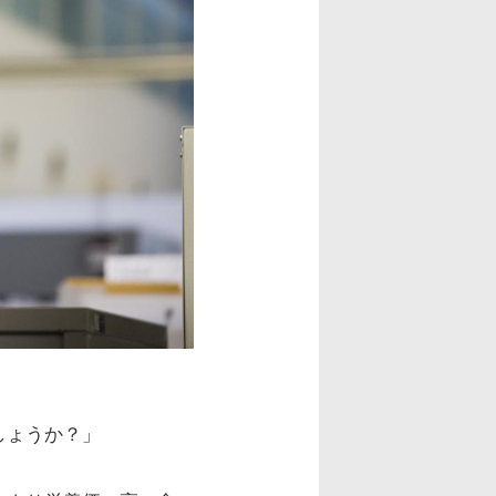
しょうか？」