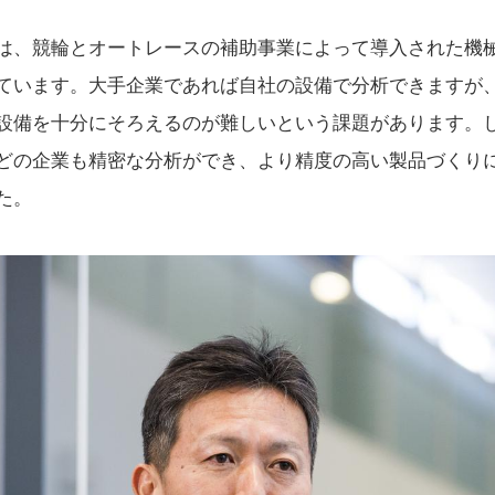
は、競輪とオートレースの補助事業によって導入された機
ています。大手企業であれば自社の設備で分析できますが
設備を十分にそろえるのが難しいという課題があります。
どの企業も精密な分析ができ、より精度の高い製品づくり
た。