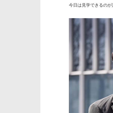
今日は見学できるのが