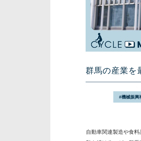
群馬の産業を
機械振興
自動車関連製造や食料