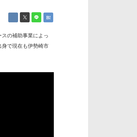
ースの補助事業によっ
出身で現在も伊勢崎市