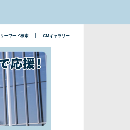
リーワード検索
CMギャラリー