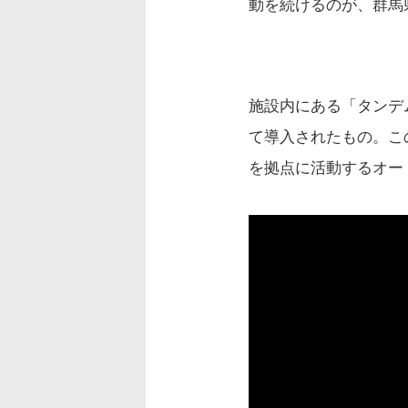
動を続けるのが、群馬
施設内にある「タンデ
て導入されたもの。こ
を拠点に活動するオー