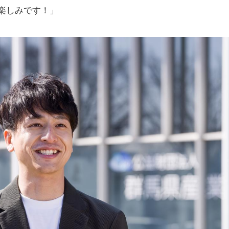
楽しみです！」