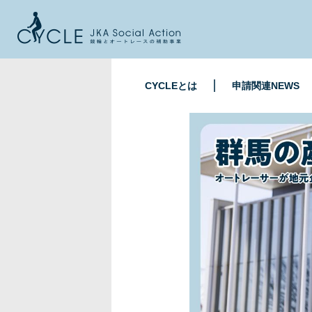
CYCLEとは
申請関連NEWS