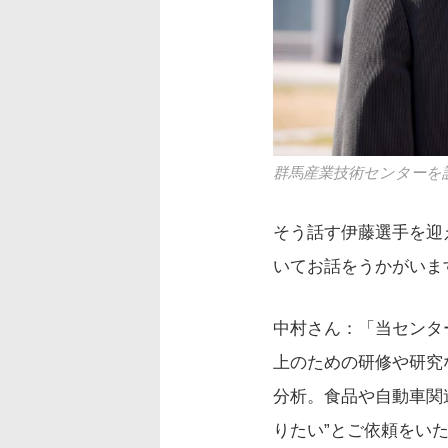
群馬産業技術センターを
そう話す伊藤選手を迎
いてお話をうかがいま
中村さん：「当センタ
上のための研修や研究
分析。食品や自動車関
りたい”とご依頼をい