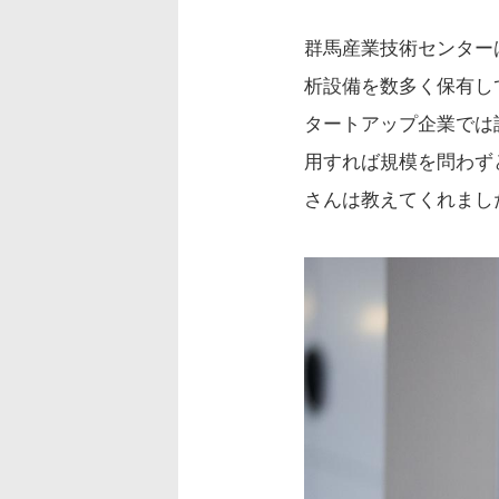
群馬産業技術センター
析設備を数多く保有し
タートアップ企業では
用すれば規模を問わず
さんは教えてくれまし