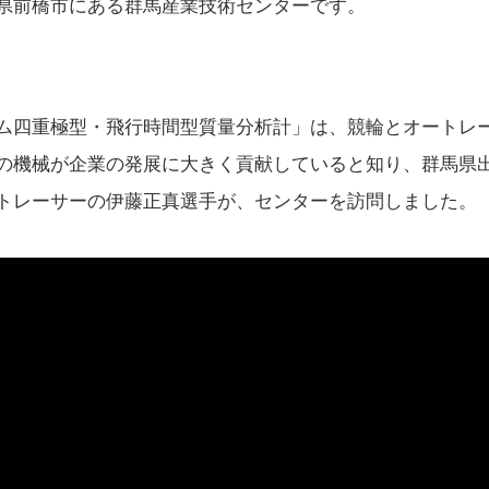
県前橋市にある群馬産業技術センターです。
ム四重極型・飛行時間型質量分析計」は、競輪とオートレ
の機械が企業の発展に大きく貢献していると知り、群馬県
トレーサーの伊藤正真選手が、センターを訪問しました。