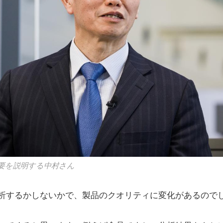
要を説明する中村さん
析するかしないかで、製品のクオリティに変化があるので