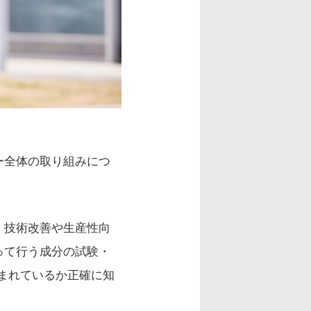
ー全体の取り組みにつ
。技術改善や生産性向
って行う成分の試験・
まれているか正確に知