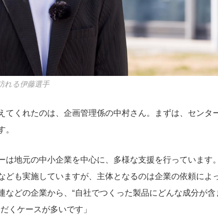
訪れる伊藤選手
えてくれたのは、企画管理係の中村さん。まずは、センタ
す。
ーは地元の中小企業を中心に、多様な支援を行っています
なども実施していますが、主体となるのは企業の依頼によ
連などの企業から、“自社でつくった製品にどんな成分が含
ただくケースが多いです」