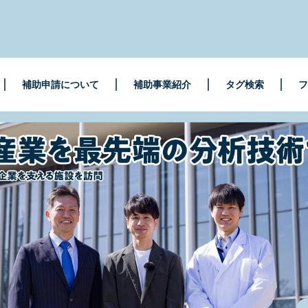
補助申請について
補助事業紹介
タグ検索
フ