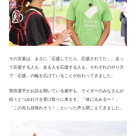
その言葉は、まさに「応援してたら、応援されてた」。走っ
て応援する人も、走る人を応援する人も。それぞれのやり方
で「応援」の輪を広げていることが伝わってきました。
菅田選手がお話を聞いている最中も、ライダーのみなさんが
続々とつみれ汁を受け取りに来ます。「体に沁みる〜！」
「この先も頑張れそう！」といった声も聞こえてきました。