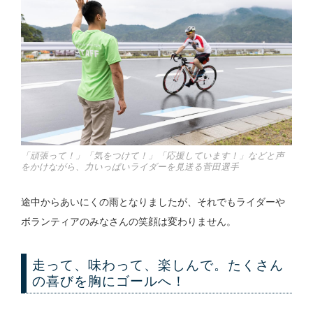
「頑張って！」「気をつけて！」「応援しています！」などと声
をかけながら、力いっぱいライダーを見送る菅田選手
途中からあいにくの雨となりましたが、それでもライダーや
ボランティアのみなさんの笑顔は変わりません。
走って、味わって、楽しんで。たくさん
の喜びを胸にゴールへ！