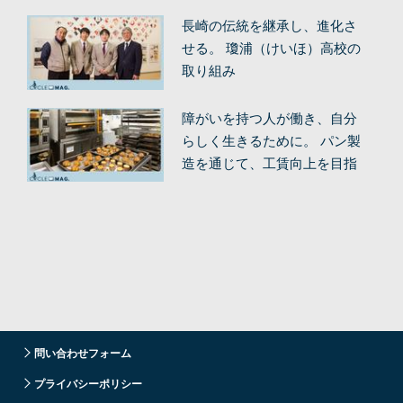
長崎の伝統を継承し、進化さ
せる。 瓊浦（けいほ）高校の
取り組み
障がいを持つ人が働き、自分
らしく生きるために。 パン製
造を通じて、工賃向上を目指
す。
問い合わせフォーム
プライバシーポリシー