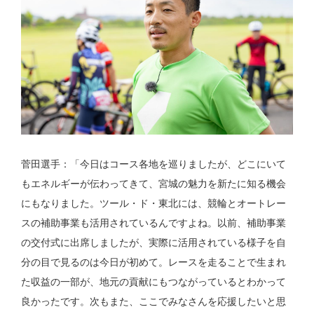
菅田選手：「今日はコース各地を巡りましたが、どこにいて
もエネルギーが伝わってきて、宮城の魅力を新たに知る機会
にもなりました。ツール・ド・東北には、競輪とオートレー
スの補助事業も活用されているんですよね。以前、補助事業
の交付式に出席しましたが、実際に活用されている様子を自
分の目で見るのは今日が初めて。レースを走ることで生まれ
た収益の一部が、地元の貢献にもつながっているとわかって
良かったです。次もまた、ここでみなさんを応援したいと思