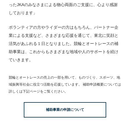
ったJKAのみなさまによる物心両面のご支援に、心より感謝
しております」
ボランティアの方やライダーの方はもちろん、パートナー企
業による支援など、さまざまな応援を通じて、東北に笑顔と
活気があふれる１日となりました。競輪とオートレースの補
助事業は、これからもさまざまな地域や人のサポートを続け
ていきます。
競輪とオートレースの売上の一部を用いて、
ものづくり、スポーツ、地
域振興等社会に役立つ活動を応援しています。
補助申請概要については
詳しくは下記ページをご覧ください。
補助事業の申請について