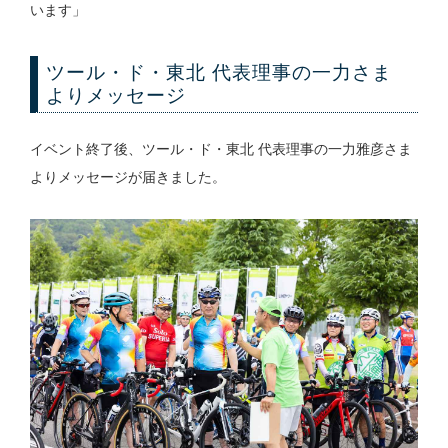
います」
ツール・ド・東北 代表理事の一力さま
よりメッセージ
イベント終了後、ツール・ド・東北 代表理事の一力雅彦さま
よりメッセージが届きました。