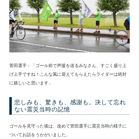
菅田選手：「ゴール前で声援を送るみなさん、すごく盛り上
げ上手ですね！こんな風に迎えてもらえたらライダーは絶対
に嬉しいと思います」
悲しみも、驚きも、感謝も。決して忘れ
ない震災当時の記憶
ゴールを見守った後は、改めて菅田選手に震災当時の様子に
ついてお話をうかがいました。