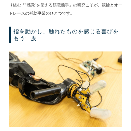
り組む「“感覚”を伝える筋電義手」の研究こそが、競輪とオー
トレースの補助事業のひとつです。
指を動かし、触れたものを感じる喜びを
もう一度