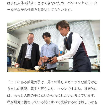
はまだ人体で試すことはできないため、パソコン上でモニタ
ーを見ながら仕組みを説明してもらいます。
「ここにある筋電義手は、見ての通りメカニックな部分がむ
き出しの状態。義手と言うより、マシンですよね。将来的に
は、もっと人間の手に近いかたちにしたいと考えています。
私が研究に携わっている間にすべて完成するのは難しいかも