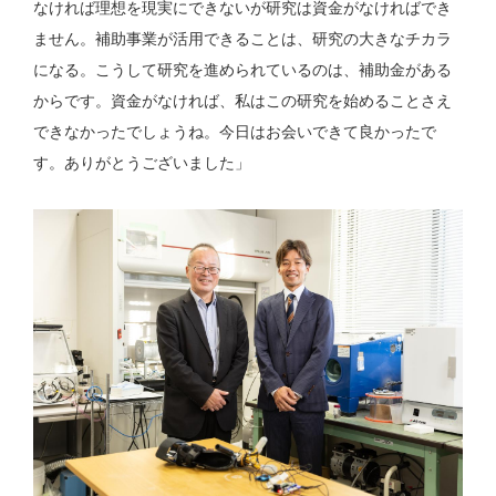
なければ理想を現実にできないが研究は資金がなければでき
ません。補助事業が活用できることは、研究の大きなチカラ
になる。こうして研究を進められているのは、補助金がある
からです。資金がなければ、私はこの研究を始めることさえ
できなかったでしょうね。今日はお会いできて良かったで
す。ありがとうございました」