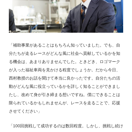
「補助事業があることはもちろん知っていました。でも、自
分たちが走るレースがどんな風に社会へ貢献しているかを知
る機会は、あまりありませんでした。ときどき、ロゴマーク
が入った福祉車両を見かける程度でしょうか。だから今日、
西村教授のお話を聞けて本当に良かったです。自分たちの活
動がどんな風に役立っているかを詳しく知ることができまし
たし、改めて身が引き締まる想いですね。僕にできることは
限られているかもしれませんが、レースを走ることで、応援
させてください」
「100回挑戦して成功するのは数回程度。しかし、挑戦し続け