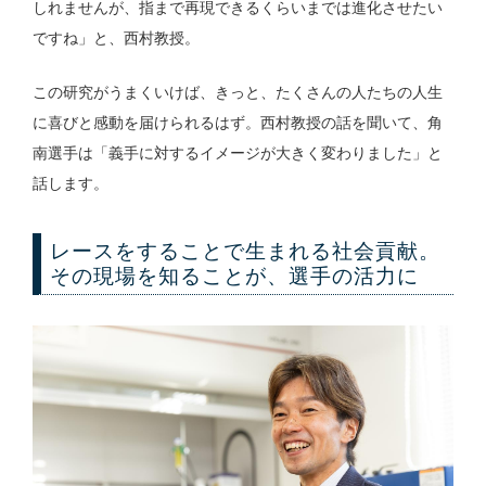
しれませんが、指まで再現できるくらいまでは進化させたい
ですね」と、西村教授。
この研究がうまくいけば、きっと、たくさんの人たちの人生
に喜びと感動を届けられるはず。西村教授の話を聞いて、角
南選手は「義手に対するイメージが大きく変わりました」と
話します。
レースをすることで生まれる社会貢献。
その現場を知ることが、選手の活力に