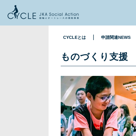
CYCLEとは
申請関連NEWS
ものづくり支援