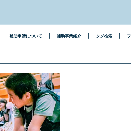
補助申請について
補助事業紹介
タグ検索
フ