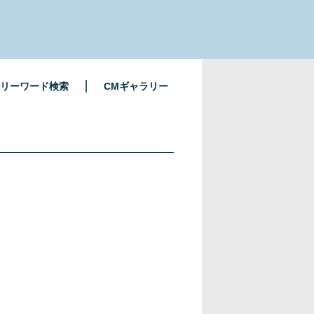
リーワード検索
CMギャラリー