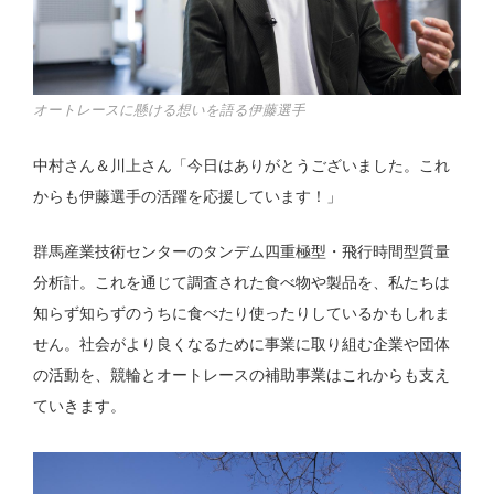
オートレースに懸ける想いを語る伊藤選手
中村さん＆川上さん「今日はありがとうございました。これ
からも伊藤選手の活躍を応援しています！」
群馬産業技術センターのタンデム四重極型・飛行時間型質量
分析計。これを通じて調査された食べ物や製品を、私たちは
知らず知らずのうちに食べたり使ったりしているかもしれま
せん。社会がより良くなるために事業に取り組む企業や団体
の活動を、競輪とオートレースの補助事業はこれからも支え
ていきます。