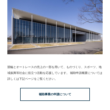
競輪とオートレースの売上の一部を用いて、
ものづくり、スポーツ、地
域振興等社会に役立つ活動を応援しています。
補助申請概要については
詳しくは下記ページをご覧ください。
補助事業の申請について