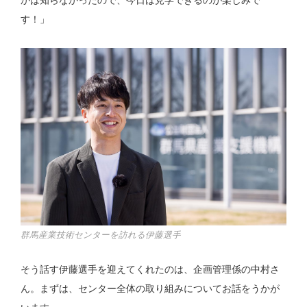
かは知らなかったので、今日は見学できるのが楽しみで
す！」
群馬産業技術センターを訪れる伊藤選手
そう話す伊藤選手を迎えてくれたのは、企画管理係の中村さ
ん。まずは、センター全体の取り組みについてお話をうかが