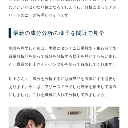
むといいかはかなり気になるでしょうし、分析によってアス
リートのニーズも満たせそうです」
最新の成分分析の様子を間近で見学
施設を見学した後は、実際にタンデム四重極型・飛行時間型
質量分析計を使って成分を分析する様子を見せてもらいまし
た。職員の川上さんがサンプルを使って解説してくれます。
川上さん：「成分を分析するには該当品を液体にする必要が
あります。今回は、フリーズドライした野菜を抽出して溶液
にしました。これを機械に入れて分析してみましょう」