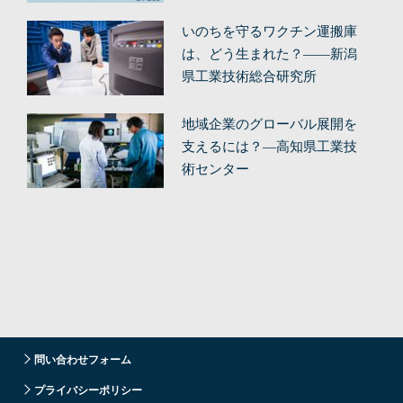
（前編）
いのちを守るワクチン運搬庫
は、どう生まれた？——新潟
県工業技術総合研究所
地域企業のグローバル展開を
支えるには？—高知県工業技
術センター
問い合わせフォーム
プライバシーポリシー