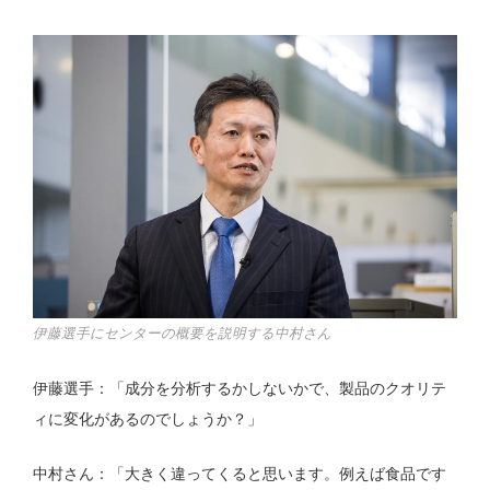
伊藤選手にセンターの概要を説明する中村さん
伊藤選手：「成分を分析するかしないかで、製品のクオリテ
ィに変化があるのでしょうか？」
中村さん：「大きく違ってくると思います。例えば食品です