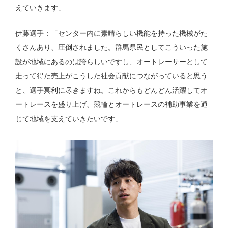
えていきます」
伊藤選手：「センター内に素晴らしい機能を持った機械がた
くさんあり、圧倒されました。群馬県民としてこういった施
設が地域にあるのは誇らしいですし、オートレーサーとして
走って得た売上がこうした社会貢献につながっていると思う
と、選手冥利に尽きますね。これからもどんどん活躍してオ
ートレースを盛り上げ、競輪とオートレースの補助事業を通
じて地域を支えていきたいです」