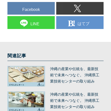
Facebook
はてブ
LINE
関連記事
沖縄の産業や伝統を、最新技
術で未来へつなぐ。 沖縄県工
業技術センターの取り組み
（後編）
沖縄の産業や伝統を、最新技
術で未来へつなぐ。 沖縄県工
業技術センターの取り組み