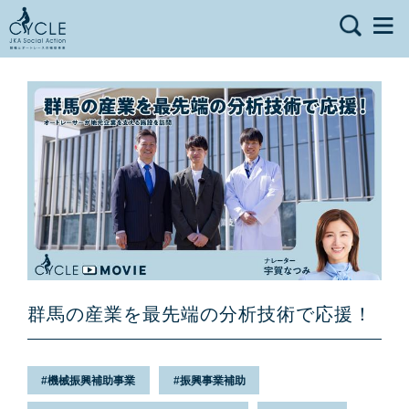
群馬の産業を最先端の分析技術で応援！
機械振興補助事業
振興事業補助