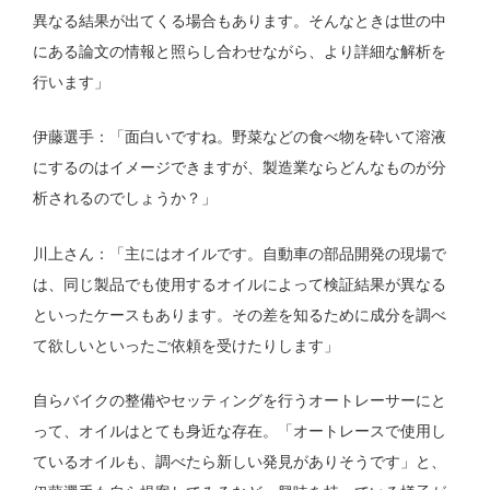
異なる結果が出てくる場合もあります。そんなときは世の中
にある論文の情報と照らし合わせながら、より詳細な解析を
行います」
伊藤選手：「面白いですね。野菜などの食べ物を砕いて溶液
にするのはイメージできますが、製造業ならどんなものが分
析されるのでしょうか？」
川上さん：「主にはオイルです。自動車の部品開発の現場で
は、同じ製品でも使用するオイルによって検証結果が異なる
といったケースもあります。その差を知るために成分を調べ
て欲しいといったご依頼を受けたりします」
自らバイクの整備やセッティングを行うオートレーサーにと
って、オイルはとても身近な存在。「オートレースで使用し
ているオイルも、調べたら新しい発見がありそうです」と、