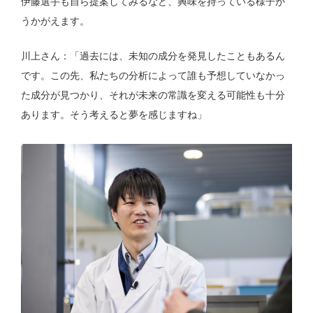
伊藤選手も自ら提案してみるなど、興味を持っている様子が
うかがえます。
川上さん：「過去には、未知の成分を発見したこともあるん
です。この先、私たちの分析によって誰も予想していなかっ
た成分が見つかり、それが未来の常識を変える可能性も十分
あります。そう考えると夢を感じますね」