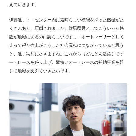
えていきます」
伊藤選手：「センター内に素晴らしい機能を持った機械がた
くさんあり、圧倒されました。群馬県民としてこういった施
設が地域にあるのは誇らしいですし、オートレーサーとして
走って得た売上がこうした社会貢献につながっていると思う
と、選手冥利に尽きますね。これからもどんどん活躍してオ
ートレースを盛り上げ、競輪とオートレースの補助事業を通
じて地域を支えていきたいです」