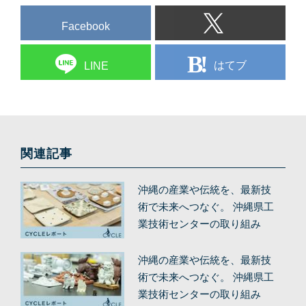
Facebook
はてブ
LINE
関連記事
沖縄の産業や伝統を、最新技
術で未来へつなぐ。 沖縄県工
業技術センターの取り組み
（後編）
沖縄の産業や伝統を、最新技
術で未来へつなぐ。 沖縄県工
業技術センターの取り組み