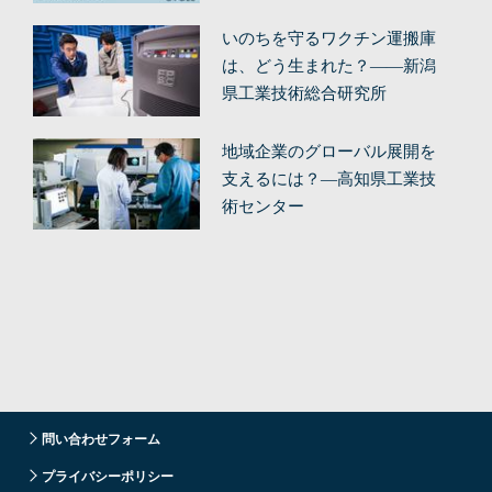
（前編）
いのちを守るワクチン運搬庫
は、どう生まれた？——新潟
県工業技術総合研究所
地域企業のグローバル展開を
支えるには？—高知県工業技
術センター
問い合わせフォーム
プライバシーポリシー