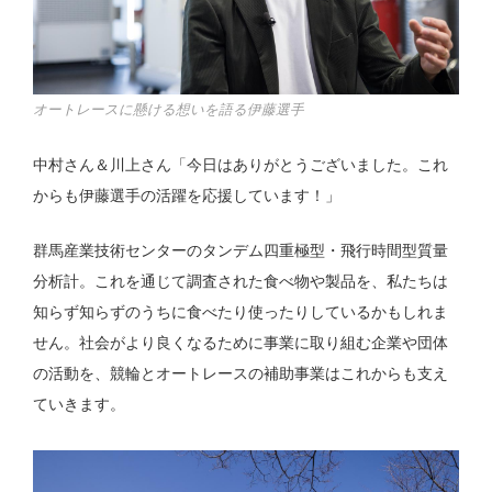
オートレースに懸ける想いを語る伊藤選手
中村さん＆川上さん「今日はありがとうございました。これ
からも伊藤選手の活躍を応援しています！」
群馬産業技術センターのタンデム四重極型・飛行時間型質量
分析計。これを通じて調査された食べ物や製品を、私たちは
知らず知らずのうちに食べたり使ったりしているかもしれま
せん。社会がより良くなるために事業に取り組む企業や団体
の活動を、競輪とオートレースの補助事業はこれからも支え
ていきます。