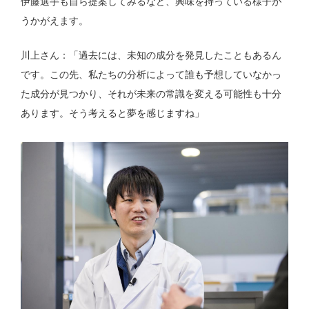
伊藤選手も自ら提案してみるなど、興味を持っている様子が
うかがえます。
川上さん：「過去には、未知の成分を発見したこともあるん
です。この先、私たちの分析によって誰も予想していなかっ
た成分が見つかり、それが未来の常識を変える可能性も十分
あります。そう考えると夢を感じますね」