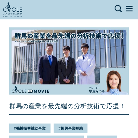
群馬の産業を最先端の分析技術で応援！
機械振興補助事業
振興事業補助