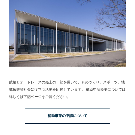
競輪とオートレースの売上の一部を用いて、
ものづくり、スポーツ、地
域振興等社会に役立つ活動を応援しています。
補助申請概要については
詳しくは下記ページをご覧ください。
補助事業の申請について