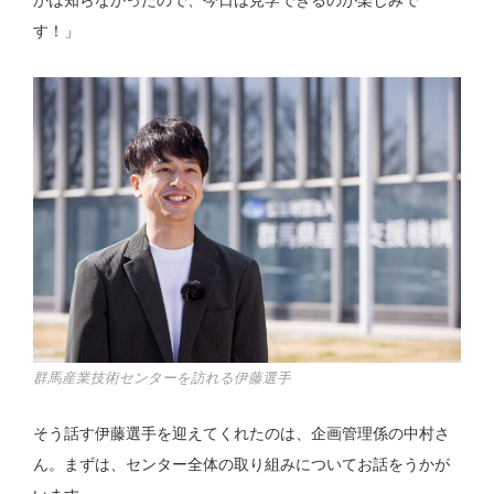
かは知らなかったので、今日は見学できるのが楽しみで
す！」
群馬産業技術センターを訪れる伊藤選手
そう話す伊藤選手を迎えてくれたのは、企画管理係の中村さ
ん。まずは、センター全体の取り組みについてお話をうかが