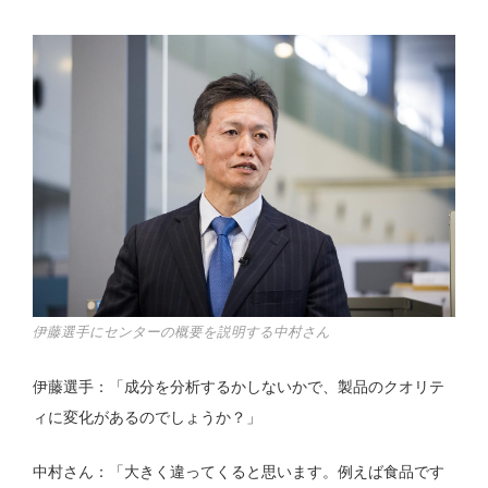
伊藤選手にセンターの概要を説明する中村さん
伊藤選手：「成分を分析するかしないかで、製品のクオリテ
ィに変化があるのでしょうか？」
中村さん：「大きく違ってくると思います。例えば食品です