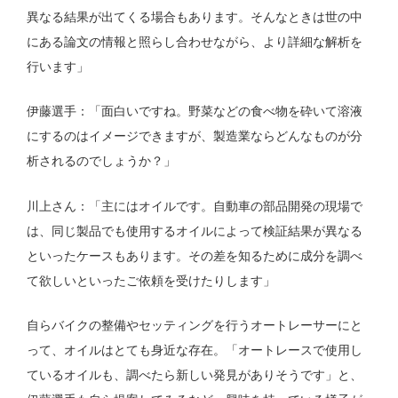
異なる結果が出てくる場合もあります。そんなときは世の中
にある論文の情報と照らし合わせながら、より詳細な解析を
行います」
伊藤選手：「面白いですね。野菜などの食べ物を砕いて溶液
にするのはイメージできますが、製造業ならどんなものが分
析されるのでしょうか？」
川上さん：「主にはオイルです。自動車の部品開発の現場で
は、同じ製品でも使用するオイルによって検証結果が異なる
といったケースもあります。その差を知るために成分を調べ
て欲しいといったご依頼を受けたりします」
自らバイクの整備やセッティングを行うオートレーサーにと
って、オイルはとても身近な存在。「オートレースで使用し
ているオイルも、調べたら新しい発見がありそうです」と、