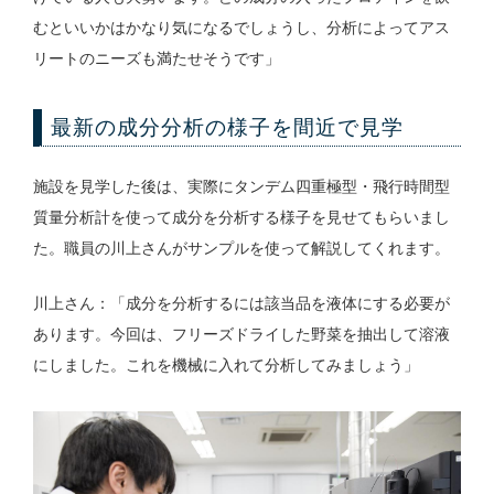
むといいかはかなり気になるでしょうし、分析によってアス
リートのニーズも満たせそうです」
最新の成分分析の様子を間近で見学
施設を見学した後は、実際にタンデム四重極型・飛行時間型
質量分析計を使って成分を分析する様子を見せてもらいまし
た。職員の川上さんがサンプルを使って解説してくれます。
川上さん：「成分を分析するには該当品を液体にする必要が
あります。今回は、フリーズドライした野菜を抽出して溶液
にしました。これを機械に入れて分析してみましょう」