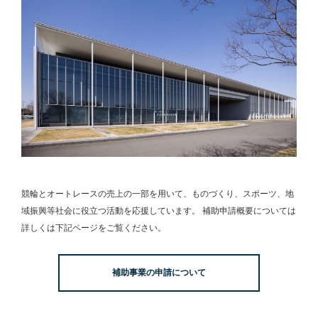
競輪とオートレースの売上の一部を用いて、
ものづくり、スポーツ、地
域振興等社会に役立つ活動を応援しています。
補助申請概要については
詳しくは下記ページをご覧ください。
補助事業の申請について