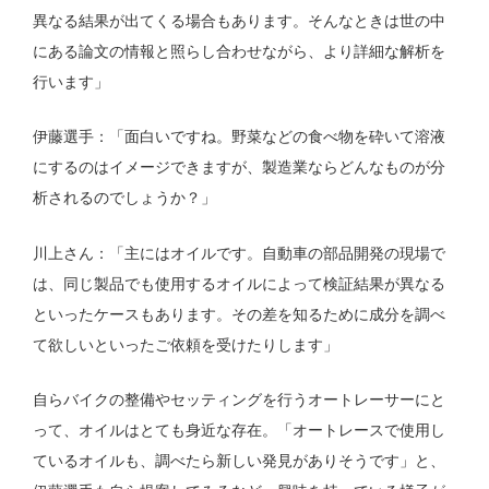
異なる結果が出てくる場合もあります。そんなときは世の中
にある論文の情報と照らし合わせながら、より詳細な解析を
行います」
伊藤選手：「面白いですね。野菜などの食べ物を砕いて溶液
にするのはイメージできますが、製造業ならどんなものが分
析されるのでしょうか？」
川上さん：「主にはオイルです。自動車の部品開発の現場で
は、同じ製品でも使用するオイルによって検証結果が異なる
といったケースもあります。その差を知るために成分を調べ
て欲しいといったご依頼を受けたりします」
自らバイクの整備やセッティングを行うオートレーサーにと
って、オイルはとても身近な存在。「オートレースで使用し
ているオイルも、調べたら新しい発見がありそうです」と、