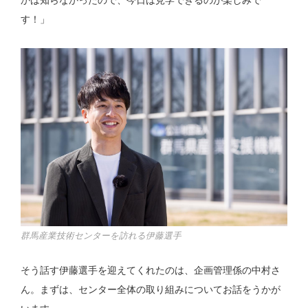
かは知らなかったので、今日は見学できるのが楽しみで
す！」
群馬産業技術センターを訪れる伊藤選手
そう話す伊藤選手を迎えてくれたのは、企画管理係の中村さ
ん。まずは、センター全体の取り組みについてお話をうかが