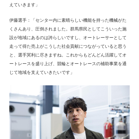
えていきます」
伊藤選手：「センター内に素晴らしい機能を持った機械がた
くさんあり、圧倒されました。群馬県民としてこういった施
設が地域にあるのは誇らしいですし、オートレーサーとして
走って得た売上がこうした社会貢献につながっていると思う
と、選手冥利に尽きますね。これからもどんどん活躍してオ
ートレースを盛り上げ、競輪とオートレースの補助事業を通
じて地域を支えていきたいです」