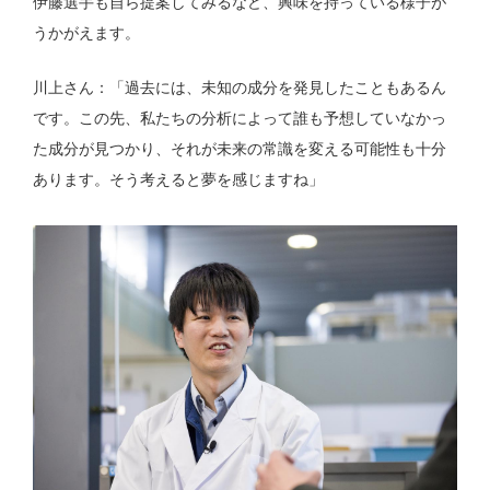
伊藤選手も自ら提案してみるなど、興味を持っている様子が
うかがえます。
川上さん：「過去には、未知の成分を発見したこともあるん
です。この先、私たちの分析によって誰も予想していなかっ
た成分が見つかり、それが未来の常識を変える可能性も十分
あります。そう考えると夢を感じますね」