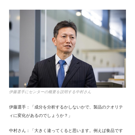
伊藤選手にセンターの概要を説明する中村さん
伊藤選手：「成分を分析するかしないかで、製品のクオリテ
ィに変化があるのでしょうか？」
中村さん：「大きく違ってくると思います。例えば食品です