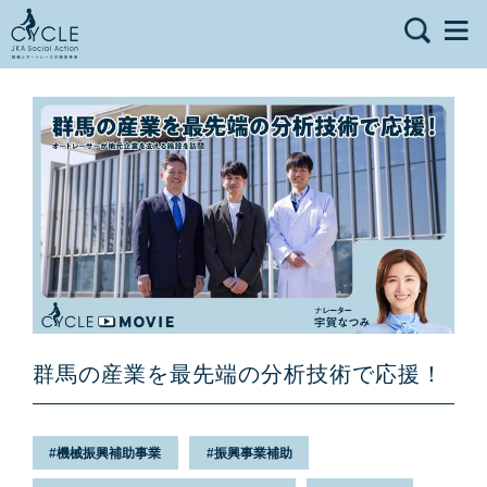
群馬の産業を最先端の分析技術で応援！
機械振興補助事業
振興事業補助