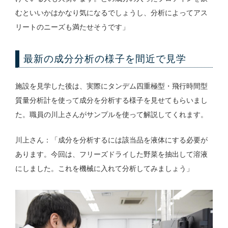
むといいかはかなり気になるでしょうし、分析によってアス
リートのニーズも満たせそうです」
最新の成分分析の様子を間近で見学
施設を見学した後は、実際にタンデム四重極型・飛行時間型
質量分析計を使って成分を分析する様子を見せてもらいまし
た。職員の川上さんがサンプルを使って解説してくれます。
川上さん：「成分を分析するには該当品を液体にする必要が
あります。今回は、フリーズドライした野菜を抽出して溶液
にしました。これを機械に入れて分析してみましょう」