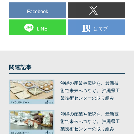
Facebook
はてブ
LINE
関連記事
沖縄の産業や伝統を、最新技
術で未来へつなぐ。 沖縄県工
業技術センターの取り組み
（後編）
沖縄の産業や伝統を、最新技
術で未来へつなぐ。 沖縄県工
業技術センターの取り組み