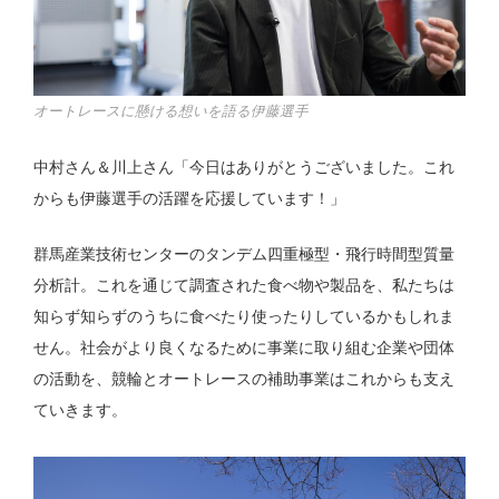
オートレースに懸ける想いを語る伊藤選手
中村さん＆川上さん「今日はありがとうございました。これ
からも伊藤選手の活躍を応援しています！」
群馬産業技術センターのタンデム四重極型・飛行時間型質量
分析計。これを通じて調査された食べ物や製品を、私たちは
知らず知らずのうちに食べたり使ったりしているかもしれま
せん。社会がより良くなるために事業に取り組む企業や団体
の活動を、競輪とオートレースの補助事業はこれからも支え
ていきます。