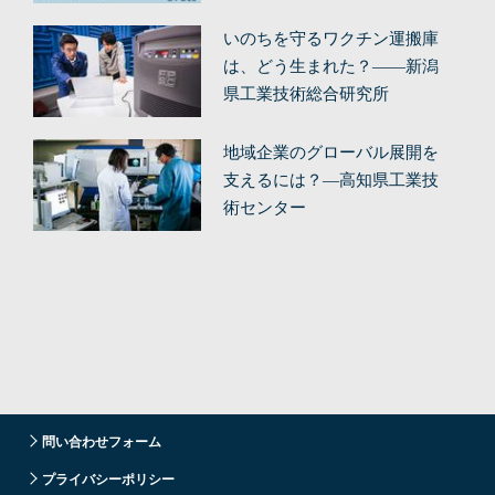
（前編）
いのちを守るワクチン運搬庫
は、どう生まれた？——新潟
県工業技術総合研究所
地域企業のグローバル展開を
支えるには？—高知県工業技
術センター
問い合わせフォーム
プライバシーポリシー