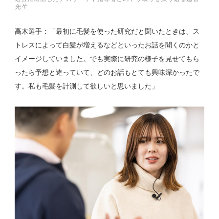
先生
高木選手：「最初に毛髪を使った研究だと聞いたときは、ス
トレスによって白髪が増えるなどといったお話を聞くのかと
イメージしていました。でも実際に研究の様子を見せてもら
ったら予想と違っていて、どのお話もとても興味深かったで
す。私も毛髪を計測して欲しいと思いました」