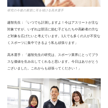
研究の今後の展望に耳を傾ける高木選手
越智先生：「いつでも計測しますよ！今はアスリートが主な
対象ですが、いずれは部活に励む子どもたちや高齢者の方な
ど対象を広げたいと考えています。1人でも多くの人が不安な
くスポーツに集中できるよう私も頑張ります」
高木選手：「越智先生の研究は、スポーツ業界にとってプラ
スな価値を生み出してくれると思います。今日はありがとう
ございました。これからも頑張ってください！」