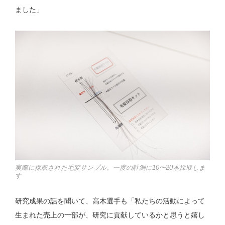
ました」
実際に採取された毛髪サンプル。一度の計測に10〜20本採取しま
す
研究成果の話を聞いて、高木選手も「私たちの活動によって
生まれた売上の一部が、研究に貢献しているかと思うと嬉し