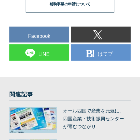
補助事業の申請について
Facebook
はてブ
LINE
関連記事
オール四国で産業を元気に。
四国産業・技術振興センター
が育むつながり