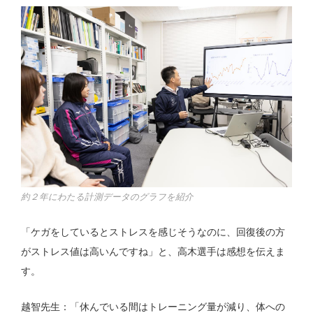
約２年にわたる計測データのグラフを紹介
「ケガをしているとストレスを感じそうなのに、回復後の方
がストレス値は高いんですね」と、高木選手は感想を伝えま
す。
越智先生：「休んでいる間はトレーニング量が減り、体への