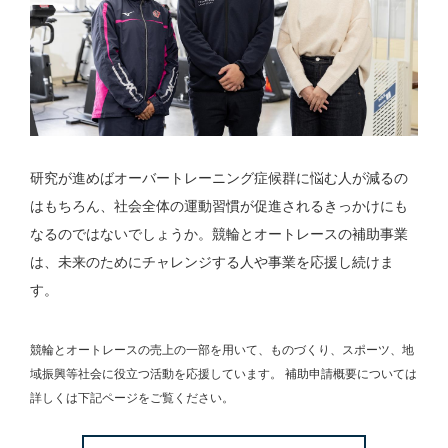
研究が進めばオーバートレーニング症候群に悩む人が減るの
はもちろん、社会全体の運動習慣が促進されるきっかけにも
なるのではないでしょうか。競輪とオートレースの補助事業
は、未来のためにチャレンジする人や事業を応援し続けま
す。
競輪とオートレースの売上の一部を用いて、
ものづくり、スポーツ、地
域振興等社会に役立つ活動を応援しています。
補助申請概要については
詳しくは下記ページをご覧ください。