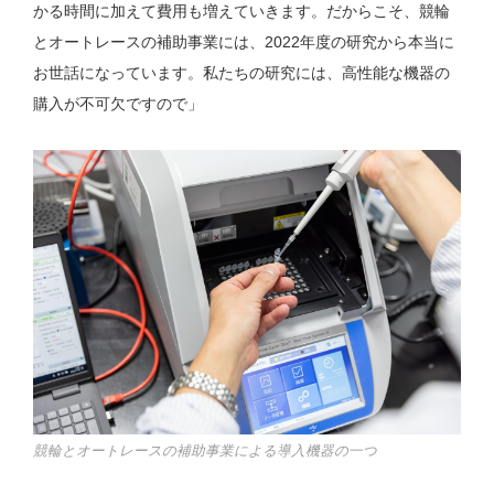
かる時間に加えて費用も増えていきます。だからこそ、競輪
とオートレースの補助事業には、2022年度の研究から本当に
お世話になっています。私たちの研究には、高性能な機器の
購入が不可欠ですので」
競輪とオートレースの補助事業による導入機器の一つ