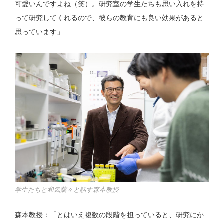
可愛いんですよね（笑）。研究室の学生たちも思い入れを持
って研究してくれるので、彼らの教育にも良い効果があると
思っています」
学生たちと和気藹々と話す森本教授
森本教授：「とはいえ複数の段階を担っていると、研究にか