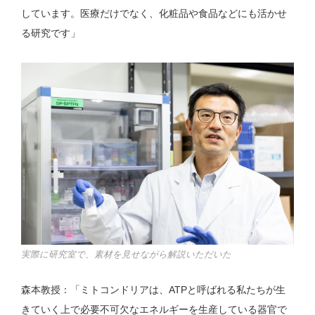
しています。医療だけでなく、化粧品や食品などにも活かせ
る研究です」
実際に研究室で、素材を見せながら解説いただいた
森本教授：「ミトコンドリアは、ATPと呼ばれる私たちが生
きていく上で必要不可欠なエネルギーを生産している器官で