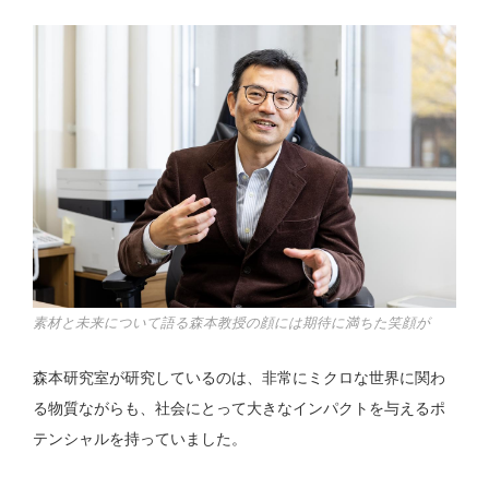
素材と未来について語る森本教授の顔には期待に満ちた笑顔が
森本研究室が研究しているのは、非常にミクロな世界に関わ
る物質ながらも、社会にとって大きなインパクトを与えるポ
テンシャルを持っていました。