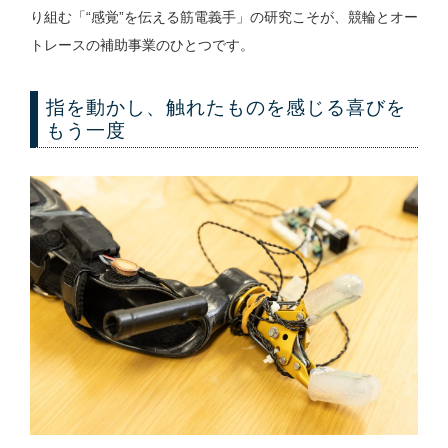
り組む「“感覚”を伝える筋電義手」の研究こそが、競輪とオー
トレースの補助事業のひとつです。
指を動かし、触れたものを感じる喜びを
もう一度