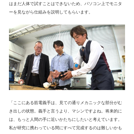
はまだ人体で試すことはできないため、パソコン上でモニタ
ーを見ながら仕組みを説明してもらいます。
「ここにある筋電義手は、見ての通りメカニックな部分がむ
き出しの状態。義手と言うより、マシンですよね。将来的に
は、もっと人間の手に近いかたちにしたいと考えています。
私が研究に携わっている間にすべて完成するのは難しいかも