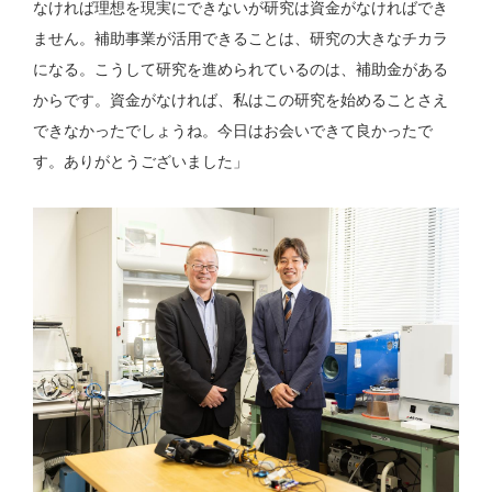
なければ理想を現実にできないが研究は資金がなければでき
ません。補助事業が活用できることは、研究の大きなチカラ
になる。こうして研究を進められているのは、補助金がある
からです。資金がなければ、私はこの研究を始めることさえ
できなかったでしょうね。今日はお会いできて良かったで
す。ありがとうございました」