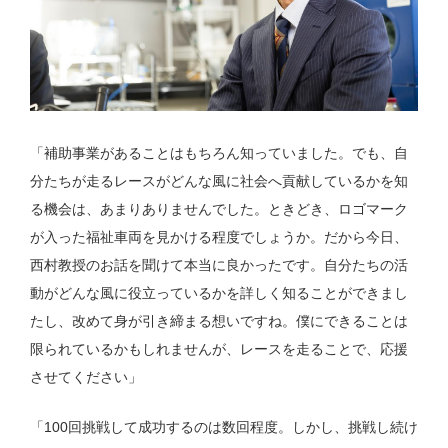
「補助事業があることはもちろん知っていました。でも、自
分たちが走るレースがどんな風に社会へ貢献しているかを知
る機会は、あまりありませんでした。ときどき、ロゴマーク
が入った福祉車両を見かける程度でしょうか。だから今日、
西村教授のお話を聞けて本当に良かったです。自分たちの活
動がどんな風に役立っているかを詳しく知ることができまし
たし、改めて身が引き締まる想いですね。僕にできることは
限られているかもしれませんが、レースを走ることで、応援
させてください」
「100回挑戦して成功するのは数回程度。しかし、挑戦し続け