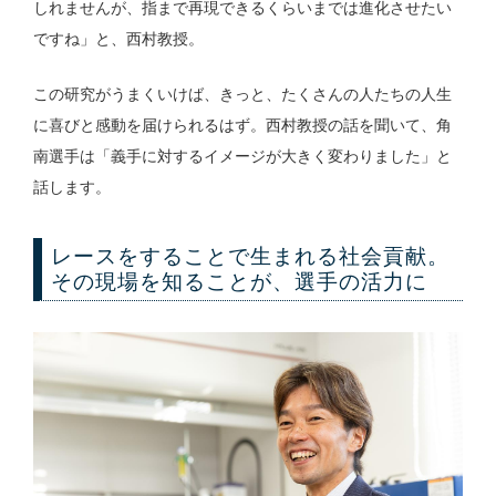
しれませんが、指まで再現できるくらいまでは進化させたい
ですね」と、西村教授。
この研究がうまくいけば、きっと、たくさんの人たちの人生
に喜びと感動を届けられるはず。西村教授の話を聞いて、角
南選手は「義手に対するイメージが大きく変わりました」と
話します。
レースをすることで生まれる社会貢献。
その現場を知ることが、選手の活力に