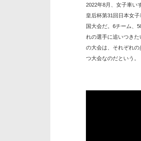
2022年8月、女子
皇后杯第31回日本女
国大会だ。6チーム、
れの選手に追いつきた
の大会は、それぞれの
つ大会なのだという。