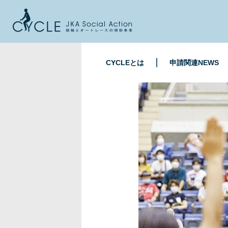
CYCLEとは
申請関連NEWS