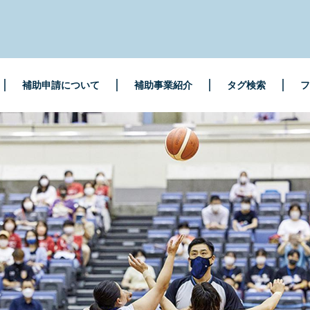
補助申請について
補助事業紹介
タグ検索
フ