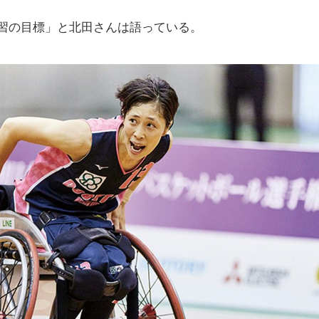
習の目標」と北田さんは語っている。