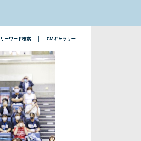
リーワード検索
CMギャラリー