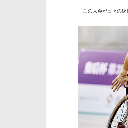
「この大会が日々の練