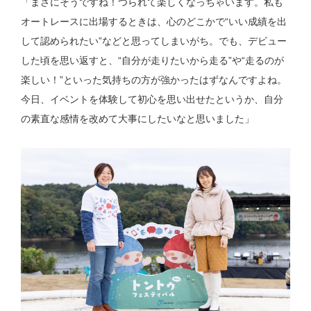
「まさにそうですね！つられて楽しくなっちゃいます。私も
オートレースに出場するときは、心のどこかで“いい成績を出
して認められたい”などと思ってしまいがち。でも、デビュー
した頃を思い返すと、“自分が走りたいから走る”や“走るのが
楽しい！”といった気持ちの方が強かったはずなんですよね。
今日、イベントを体験して初心を思い出せたというか、自分
の素直な感情を改めて大事にしたいなと思いました」