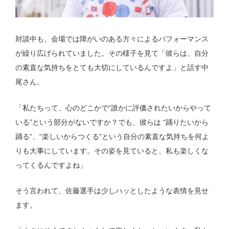
対談中も、会場では障がいのある方々によるパフォーマンス
が繰り広げられていました。その様子を見て「彼らは、自分
の素直な気持ちをとても大切にしているんですよ」と話す中
尾さん。
「私たちって、心のどこかで“誰かに評価されたいからやって
いる”という部分がないですか？でも、彼らは “踊りたいから
踊る”、“楽しいからつくる”という自分の素直な気持ちを何よ
りも大事にしています。その姿を見ていると、私も楽しくな
ってくるんですよね」
そう言われて、佐藤選手は少しハッとしたような表情を見せ
ます。