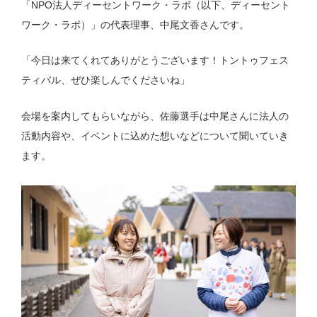
「NPO法人ディーセントワーク・ラボ（以下、ディーセント
ワーク・ラボ）」の代表理事、中尾文香さんです。
「今日は来てくれてありがとうございます！トントゥフェス
ティバル、ぜひ楽しんでくださいね」
会場を案内してもらいながら、佐藤選手は中尾さんに法人の
活動内容や、イベントに込めた想いなどについて聞いていき
ます。