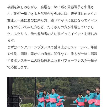
会話を楽しみながら、会場を一緒に巡る佐藤選手と中尾さ
ん。湖が一望できる自然豊かな会場には、親子連れの方やお
友達と一緒に遊びに来た方、通りすがりに気になってイベン
トをのぞいてみた方など、たくさんの方が来場していまし
た。ふたりも、他の参加者の方に混ざってイベントを楽しみ
ます。
まずはインクルーシブダンスで盛り上がるステージへ。年齢
や性別、国籍、障がいの有無に関係なく、誰もが一緒に活躍
するダンスチームの躍動感あふれるパフォーマンスを手拍子
で応援します。