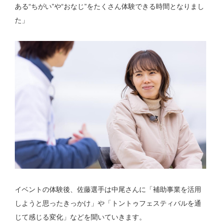
ある“ちがい”や“おなじ”をたくさん体験できる時間となりまし
た」
イベントの体験後、佐藤選手は中尾さんに「補助事業を活用
しようと思ったきっかけ」や「トントゥフェスティバルを通
じて感じる変化」などを聞いていきます。