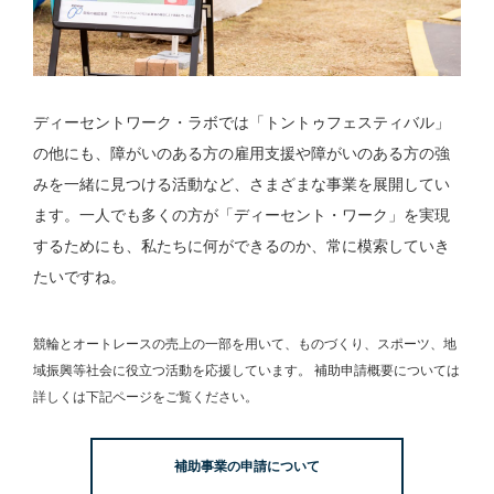
ディーセントワーク・ラボでは「トントゥフェスティバル」
の他にも、障がいのある方の雇用支援や障がいのある方の強
みを一緒に見つける活動など、さまざまな事業を展開してい
ます。一人でも多くの方が「ディーセント・ワーク」を実現
するためにも、私たちに何ができるのか、常に模索していき
たいですね。
競輪とオートレースの売上の一部を用いて、
ものづくり、スポーツ、地
域振興等社会に役立つ活動を応援しています。
補助申請概要については
詳しくは下記ページをご覧ください。
補助事業の申請について