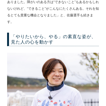
ありました。障がいのある方は“できないこと”もあるかもしれ
ないけれど、“できること”がこんなにたくさんある。それを知
るとても貴重な機会となりました」と、佐藤選手も続きま
す。
「やりたいから、やる」の素直な姿が、
見た人の心を動かす