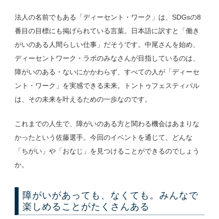
法人の名前でもある「ディーセント・ワーク」は、SDGsの8
番目の目標にも掲げられている言葉。日本語に訳すと「働き
がいのある人間らしい仕事」だそうです。中尾さんを始め、
ディーセントワーク・ラボのみなさんが目指しているのは、
障がいのある・ないにかかわらず、すべての人が「ディーセ
ント・ワーク」を実感できる未来。トントゥフェスティバル
は、その未来を叶えるための一歩なのです。
これまでの人生で、障がいのある方と関わる機会はあまりな
かったという佐藤選手。今回のイベントを通じて、どんな
「ちがい」や「おなじ」を見つけることができるのでしょう
か。
障がいがあっても、なくても。みんなで
楽しめることがたくさんある