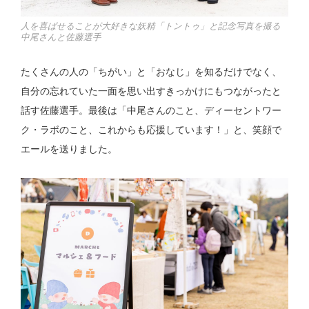
人を喜ばせることが大好きな妖精「トントゥ」と記念写真を撮る
中尾さんと佐藤選手
たくさんの人の「ちがい」と「おなじ」を知るだけでなく、
自分の忘れていた一面を思い出すきっかけにもつながったと
話す佐藤選手。最後は「中尾さんのこと、ディーセントワー
ク・ラボのこと、これからも応援しています！」と、笑顔で
エールを送りました。