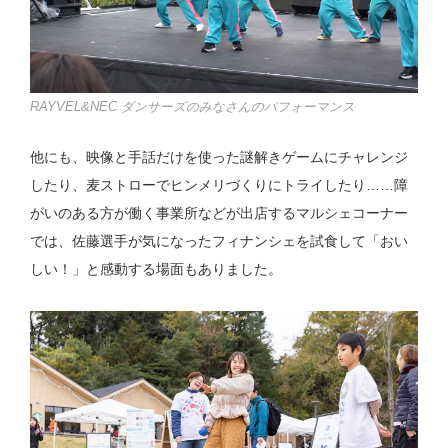
RAYVEL&NEC ダンサーズのみなさんのパフォーマンス
他にも、映像と手話だけを使った謎解きゲームにチャレンジ
したり、麦ストローでヒンメリづくりにトライしたり……障
がいのある方が働く事業所などが出店するマルシェコーナー
では、佐藤選手が気になったフィナンシェを試食して「おい
しい！」と感動する場面もありました。