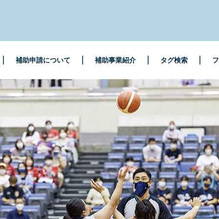
補助申請について
補助事業紹介
タグ検索
フ