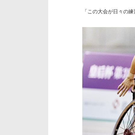
「この大会が日々の練