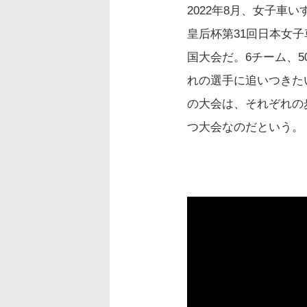
2022年8月、女子
皇后杯第31回日本女
国大会だ。6チーム、
れの選手に追いつきた
の大会は、それぞれの
つ大会なのだという。