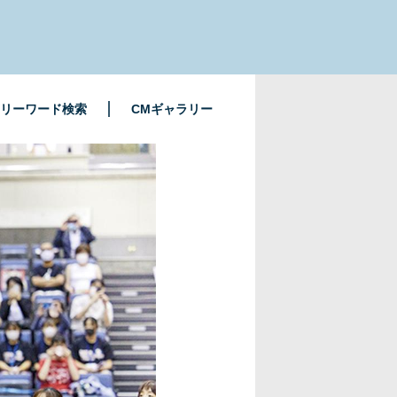
リーワード検索
CMギャラリー