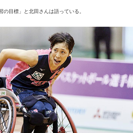
習の目標」と北田さんは語っている。