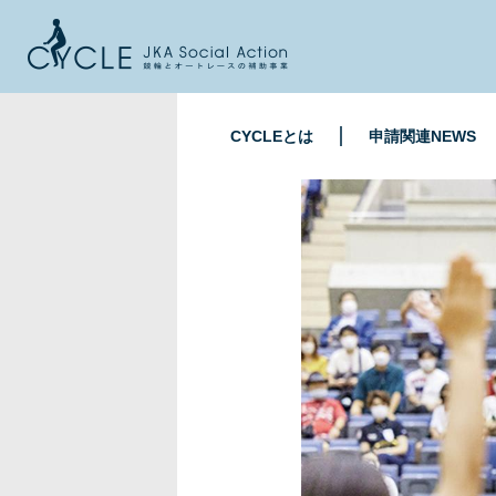
CYCLEとは
申請関連NEWS