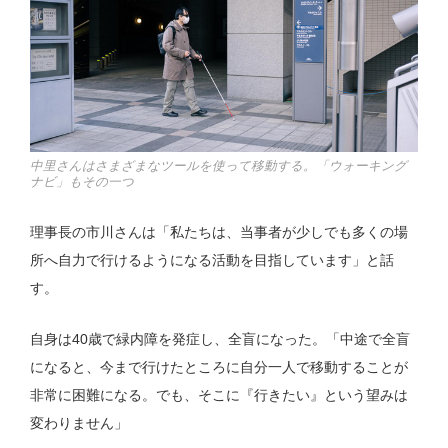
中里さんはさまざまなツールを使って移動する。「ウォーキング
ナビ」もその一つ
理事長の市川さんは「私たちは、当事者が少しでも多くの場
所へ自力で行けるようになる活動を目指しています」と話
す。
自身は40歳で緑内障を発症し、全盲になった。「中途で全盲
になると、今まで行けたところに自分一人で移動することが
非常に困難になる。でも、そこに『行きたい』という望みは
変わりません」