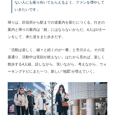
ない人にも振り向いてもらえるよう、ファンを増やして
いきたいです」
帰りは、区役所から駅までの道案内を新たにつくる。行きの
案内と帰りの案内は「鏡」にはならないからだ。4人はUター
ンをして、来た道をまた歩きだす。
「活動は楽しく、細々と続くのが一番」と市川さん。その言
葉通り、活動中は笑顔が絶えない。はたから見れば、楽しく
散歩する4人組。話しながら、笑いながら、考えながら、ウォ
ーキングナビにまた一つ、新しい“地図”が増えていく。