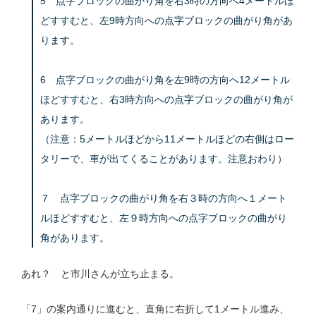
5 点字ブロックの曲がり角を右3時の方向へ4メートルほ
どすすむと、左9時方向への点字ブロックの曲がり角があ
ります。
6 点字ブロックの曲がり角を左9時の方向へ12メートル
ほどすすむと、右3時方向への点字ブロックの曲がり角が
あります。
（注意：5メートルほどから11メートルほどの右側はロー
タリーで、車が出てくることがあります。注意おわり）
７ 点字ブロックの曲がり角を右３時の方向へ１メート
ルほどすすむと、左９時方向への点字ブロックの曲がり
角があります。
あれ？ と市川さんが立ち止まる。
「7」の案内通りに進むと、直角に右折して1メートル進み、