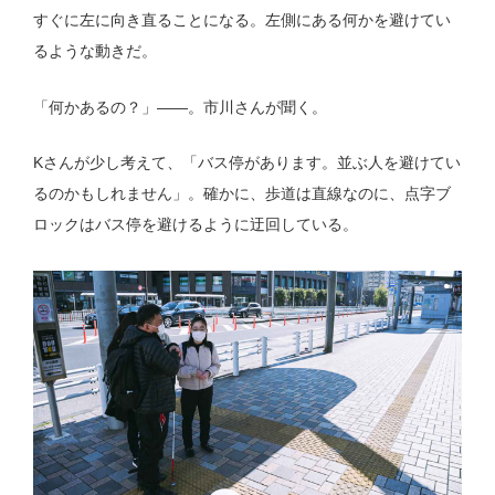
すぐに左に向き直ることになる。左側にある何かを避けてい
るような動きだ。
「何かあるの？」——。市川さんが聞く。
Kさんが少し考えて、「バス停があります。並ぶ人を避けてい
るのかもしれません」。確かに、歩道は直線なのに、点字ブ
ロックはバス停を避けるように迂回している。