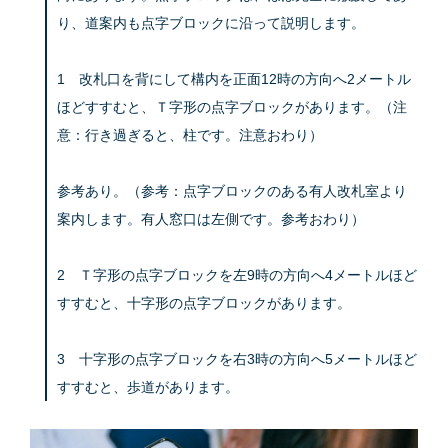
り、道案内も点字ブロックに沿って説明します。
1 改札口を背にして構内を正面12時の方向へ2メートル
ほどすすむと、Ｔ字形の点字ブロックがあります。（注
意：行き過ぎると、柱です。注意おわり）
参考あり。（参考：点字ブロックのある有人改札室より
案内します。有人窓口は左側です。参考おわり）
2 Ｔ字形の点字ブロックを左9時の方向へ4メートルほど
すすむと、十字形の点字ブロックがあります。
3 十字形の点字ブロックを右3時の方向へ5メートルほど
すすむと、歩道があります。