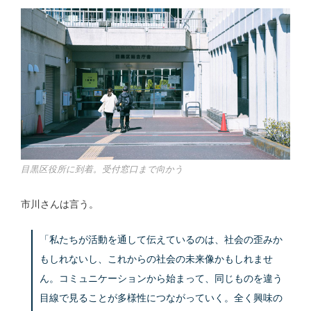
目黒区役所に到着。受付窓口まで向かう
市川さんは言う。
「私たちが活動を通して伝えているのは、社会の歪みか
もしれないし、これからの社会の未来像かもしれませ
ん。コミュニケーションから始まって、同じものを違う
目線で見ることが多様性につながっていく。全く興味の