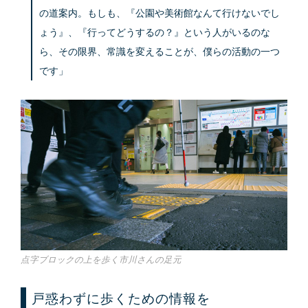
の道案内。もしも、『公園や美術館なんて行けないでし
ょう』、『行ってどうするの？』という人がいるのな
ら、その限界、常識を変えることが、僕らの活動の一つ
です」
点字ブロックの上を歩く市川さんの足元
戸惑わずに歩くための情報を