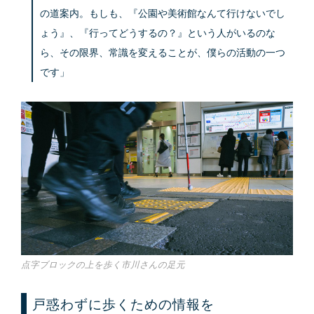
の道案内。もしも、『公園や美術館なんて行けないでし
ょう』、『行ってどうするの？』という人がいるのな
ら、その限界、常識を変えることが、僕らの活動の一つ
です」
点字ブロックの上を歩く市川さんの足元
戸惑わずに歩くための情報を