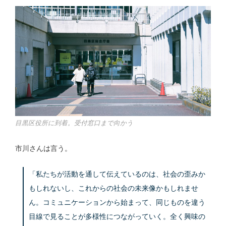
目黒区役所に到着。受付窓口まで向かう
市川さんは言う。
「私たちが活動を通して伝えているのは、社会の歪みか
もしれないし、これからの社会の未来像かもしれませ
ん。コミュニケーションから始まって、同じものを違う
目線で見ることが多様性につながっていく。全く興味の