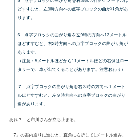
5 点字ブロックの曲がり角を右3時の方向へ4メートルほ
どすすむと、左9時方向への点字ブロックの曲がり角があ
ります。
6 点字ブロックの曲がり角を左9時の方向へ12メートル
ほどすすむと、右3時方向への点字ブロックの曲がり角が
あります。
（注意：5メートルほどから11メートルほどの右側はロー
タリーで、車が出てくることがあります。注意おわり）
７ 点字ブロックの曲がり角を右３時の方向へ１メート
ルほどすすむと、左９時方向への点字ブロックの曲がり
角があります。
あれ？ と市川さんが立ち止まる。
「7」の案内通りに進むと、直角に右折して1メートル進み、