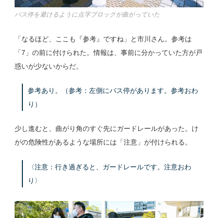
バス停を避けるように点字ブロックが曲がっていた
「なるほど、ここも『参考』ですね」と市川さん。参考は
「7」の前に付けられた。情報は、事前に分かっていた方が戸
惑いが少ないからだ。
参考あり。（参考：左側にバス停があります。参考おわ
り）
少し進むと、曲がり角のすぐ先にガードレールがあった。け
がの危険性があるような場所には「注意」が付けられる。
〈注意：行き過ぎると、ガードレールです。注意おわ
り〉