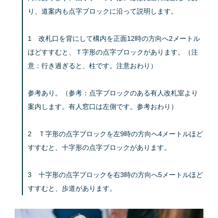
り、道案内も点字ブロックに沿って説明します。
1 改札口を背にして構内を正面12時の方向へ2メートル
ほどすすむと、Ｔ字形の点字ブロックがあります。（注
意：行き過ぎると、柱です。注意おわり）
参考あり。（参考：点字ブロックのある有人改札室より
案内します。有人窓口は左側です。参考おわり）
2 Ｔ字形の点字ブロックを左9時の方向へ4メートルほど
すすむと、十字形の点字ブロックがあります。
3 十字形の点字ブロックを右3時の方向へ5メートルほど
すすむと、歩道があります。