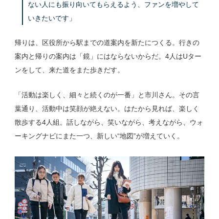
ない人にも振り向いてもらえるよう、ファンを増やして
いきたいです」
帰りは、区役所から駅までの道案内を新たにつくる。行きの
案内と帰りの案内は「鏡」にはならないからだ。4人はUター
ンをして、来た道をまた歩きだす。
「活動は楽しく、細々と続くのが一番」と市川さん。その言
葉通り、活動中は笑顔が絶えない。はたから見れば、楽しく
散歩する4人組。話しながら、笑いながら、考えながら、ウォ
ーキングナビにまた一つ、新しい“地図”が増えていく。