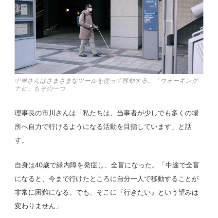
中里さんはさまざまなツールを使って移動する。「ウォーキング
ナビ」もその一つ
理事長の市川さんは「私たちは、当事者が少しでも多くの場
所へ自力で行けるようになる活動を目指しています」と話
す。
自身は40歳で緑内障を発症し、全盲になった。「中途で全盲
になると、今まで行けたところに自分一人で移動することが
非常に困難になる。でも、そこに『行きたい』という望みは
変わりません」