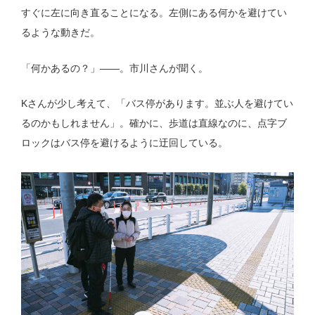
すぐに左に向き直ることになる。左側にある何かを避けてい
るような動きだ。
「何かあるの？」——。市川さんが聞く。
Kさんが少し考えて、「バス停があります。並ぶ人を避けてい
るのかもしれません」。確かに、歩道は直線なのに、点字ブ
ロックはバス停を避けるように迂回している。