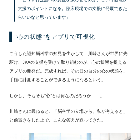
支援のポイントになる。臨床現場での支援に発展できた
らいいなと思っています」
“心の状態”をアプリで可視化
こうした認知脳科学の知見を生かして、川崎さんが世界に先
駆け、JKAの支援を受けて取り組むのが、心の状態を捉える
アプリの開発だ。完成すれば、その日の自分の心の状態を、
手軽に計測することができるようになるという。
しかし、そもそも“心”とは何なのだろうか——。
川崎さんに尋ねると、「脳科学の立場から、私が考えると」
と前置きをした上で、こんな答えが返ってきた。