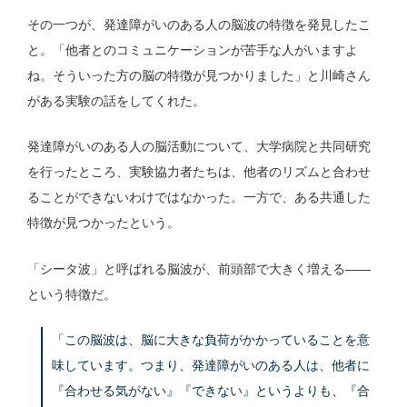
その一つが、発達障がいのある人の脳波の特徴を発見したこ
と。「他者とのコミュニケーションが苦手な人がいますよ
ね。そういった方の脳の特徴が見つかりました」と川崎さん
がある実験の話をしてくれた。
発達障がいのある人の脳活動について、大学病院と共同研究
を行ったところ、実験協力者たちは、他者のリズムと合わせ
ることができないわけではなかった。一方で、ある共通した
特徴が見つかったという。
「シータ波」と呼ばれる脳波が、前頭部で大きく増える——
という特徴だ。
「この脳波は、脳に大きな負荷がかかっていることを意
味しています。つまり、発達障がいのある人は、他者に
『合わせる気がない』『できない』というよりも、『合