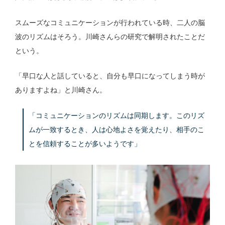
スムーズなコミュニケーションが行われている時、二人の脳
波のリズムはそろう。川崎さんらの研究で解明されたことだ
という。
「早口な人と話していると、自分も早口になってしまう時が
ありますよね」と川崎さん。
「コミュニケーションのリズムは同期します。このリズ
ムが一致するとき、人は心地よさを覚えたり、相手のこ
とを信頼することが多いようです」