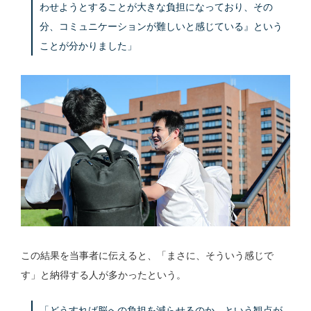
わせようとすることが大きな負担になっており、その
分、コミュニケーションが難しいと感じている』という
ことが分かりました」
この結果を当事者に伝えると、「まさに、そういう感じで
す」と納得する人が多かったという。
「どうすれば脳への負担を減らせるのか、という観点が