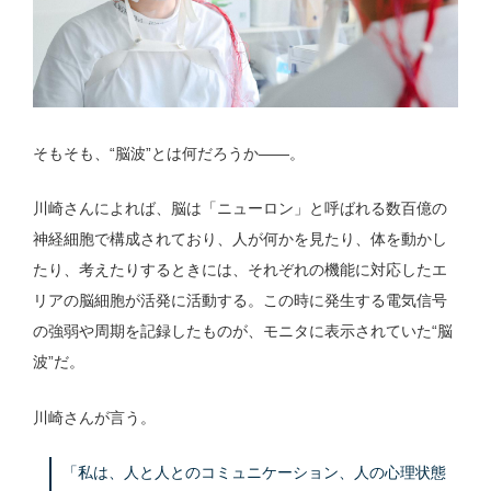
そもそも、“脳波”とは何だろうか——。
川崎さんによれば、脳は「ニューロン」と呼ばれる数百億の
神経細胞で構成されており、人が何かを見たり、体を動かし
たり、考えたりするときには、それぞれの機能に対応したエ
リアの脳細胞が活発に活動する。この時に発生する電気信号
の強弱や周期を記録したものが、モニタに表示されていた“脳
波”だ。
川崎さんが言う。
「私は、人と人とのコミュニケーション、人の心理状態