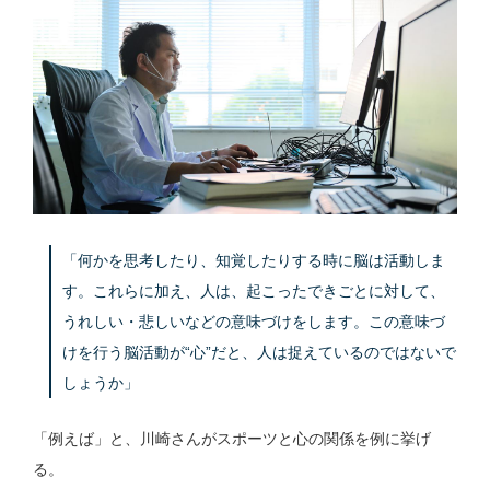
「何かを思考したり、知覚したりする時に脳は活動しま
す。これらに加え、人は、起こったできごとに対して、
うれしい・悲しいなどの意味づけをします。この意味づ
けを行う脳活動が“心”だと、人は捉えているのではないで
しょうか」
「例えば」と、川崎さんがスポーツと心の関係を例に挙げ
る。