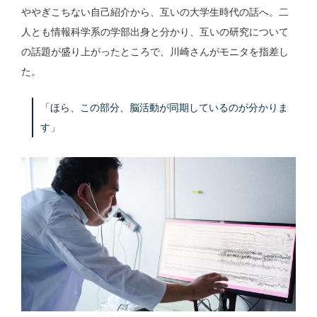
ややぎこちない自己紹介から、互いの大学生時代の話へ。二
人とも情報科学系の学部出身と分かり、互いの研究について
の話題が盛り上がったところで、川崎さんがモニタを指差し
た。
「ほら、この部分、脳活動が同期しているのが分かりま
す」