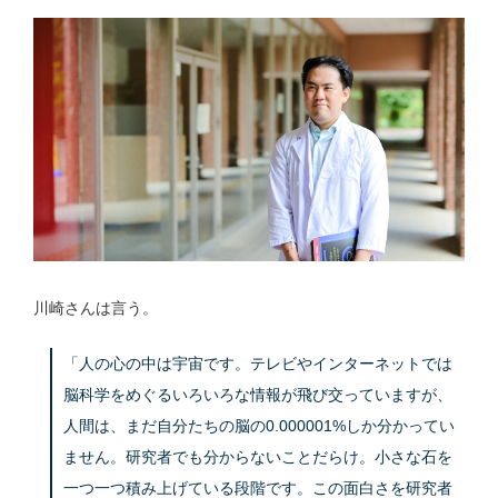
川崎さんは言う。
「人の心の中は宇宙です。テレビやインターネットでは
脳科学をめぐるいろいろな情報が飛び交っていますが、
人間は、まだ自分たちの脳の0.000001%しか分かってい
ません。研究者でも分からないことだらけ。小さな石を
一つ一つ積み上げている段階です。この面白さを研究者