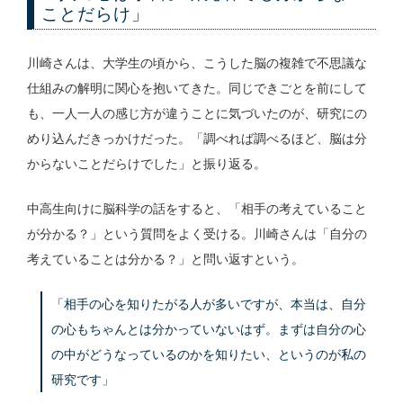
ことだらけ」
川崎さんは、大学生の頃から、こうした脳の複雑で不思議な
仕組みの解明に関心を抱いてきた。同じできごとを前にして
も、一人一人の感じ方が違うことに気づいたのが、研究にの
めり込んだきっかけだった。「調べれば調べるほど、脳は分
からないことだらけでした」と振り返る。
中高生向けに脳科学の話をすると、「相手の考えていること
が分かる？」という質問をよく受ける。川崎さんは「自分の
考えていることは分かる？」と問い返すという。
「相手の心を知りたがる人が多いですが、本当は、自分
の心もちゃんとは分かっていないはず。まずは自分の心
の中がどうなっているのかを知りたい、というのが私の
研究です」