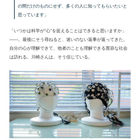
の間だけのものにせず、多くの人に知ってもらいたいと
思っています」
「いつかは科学が“心”を捉えることはできると思いますか」
——。最後にそう尋ねると、迷いのない返事が返ってきた。
自分の心が理解できて、他者のことも理解できる寛容な社会
は訪れる。川崎さんは、そう信じている。