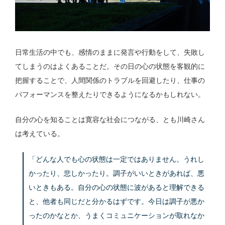
日常生活の中でも、感情のままに発言や行動をして、失敗し
てしまうのはよくあることだ。その日の心の状態を客観的に
把握することで、人間関係のトラブルを回避したり、仕事の
パフォーマンスを整えたりできるようになるかもしれない。
自分の心を知ることは寛容な社会につながる、とも川崎さん
は考えている。
「どんな人でも心の状態は一定ではありません。うれし
かったり、悲しかったり。調子がいいときがあれば、悪
いときもある。自分の心の状態に波があると理解できる
と、他者も同じだと分かるはずです。今日は調子が悪か
ったのかなとか、うまくコミュニケーションが取れなか