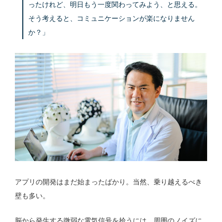
ったけれど、明日もう一度関わってみよう、と思える。
そう考えると、コミュニケーションが楽になりません
か？」
アプリの開発はまだ始まったばかり。当然、乗り越えるべき
壁も多い。
脳から発生する微弱な電気信号を拾うには、周囲のノイズに