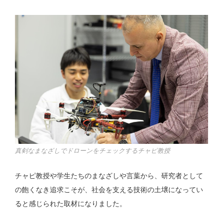
真剣なまなざしでドローンをチェックするチャピ教授
チャピ教授や学生たちのまなざしや言葉から、研究者として
の飽くなき追求こそが、社会を支える技術の土壌になってい
ると感じられた取材になりました。