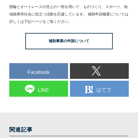
競輪とオートレースの売上の一部を用いて、
ものづくり、スポーツ、地
域振興等社会に役立つ活動を応援しています。
補助申請概要については
詳しくは下記ページをご覧ください。
補助事業の申請について
Facebook
はてブ
LINE
関連記事