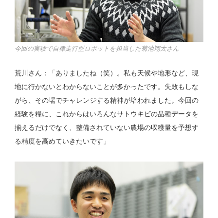
今回の実験で自律走行型ロボットを担当した菊池翔太さん
荒川さん：「ありましたね（笑）。私も天候や地形など、現
地に行かないとわからないことが多かったです。失敗もしな
がら、その場でチャレンジする精神が培われました。今回の
経験を糧に、これからはいろんなサトウキビの品種データを
揃えるだけでなく、整備されていない農場の収穫量を予想す
る精度を高めていきたいです」