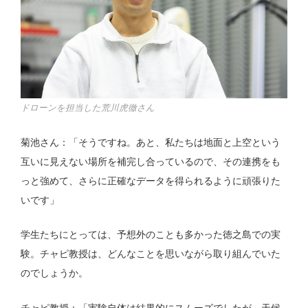
ドローンを担当した荒川虎徹さん
菊池さん：「そうですね。あと、私たちは地面と上空という
互いに見えない場所を補完し合っているので、その連携をも
っと強めて、さらに正確なデータを得られるように頑張りた
いです」
学生たちにとっては、予想外のことも多かった徳之島での実
験。チャピ教授は、どんなことを思いながら取り組んでいた
のでしょうか。
チャピ教授：「実験自体は結果的にスムーズでしたが、天候