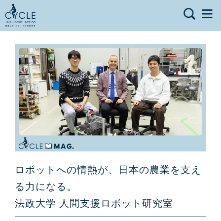
ロボットへの情熱が、日本の農業を支え
る力になる。
法政大学 人間支援ロボット研究室