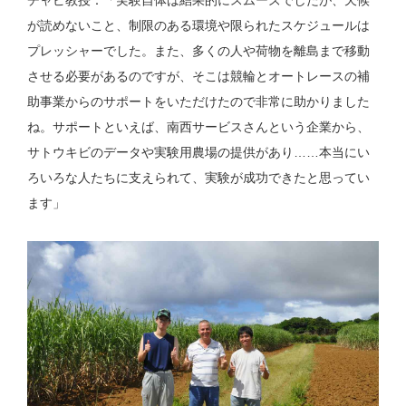
が読めないこと、制限のある環境や限られたスケジュールは
プレッシャーでした。また、多くの人や荷物を離島まで移動
させる必要があるのですが、そこは競輪とオートレースの補
助事業からのサポートをいただけたので非常に助かりました
ね。サポートといえば、南西サービスさんという企業から、
サトウキビのデータや実験用農場の提供があり……本当にい
ろいろな人たちに支えられて、実験が成功できたと思ってい
ます」