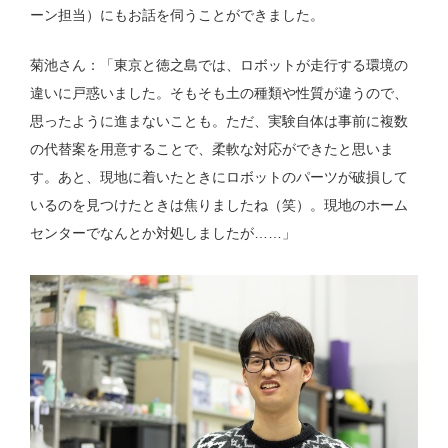
ーン担当）にもお話を伺うことができました。
菊池さん：「東京と徳之島では、ロボットが走行する環境の
違いに戸惑いました。そもそも土の種類や性質が違うので、
思ったように進まないことも。ただ、実験自体は事前に複数
の代替案を用意することで、柔軟な対応ができたと思いま
す。あと、現地に着いたときにロボットのパーツが破損して
いるのを見つけたときは焦りましたね（笑）。現地のホーム
センターでなんとか対処しましたが……」