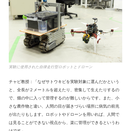
実験に使用された自律走行型ロボットとドローン
チャピ教授：「なぜサトウキビを実験対象に選んだかという
と、全長が２メートルを超えたり、密集して生えたりするの
で、畑の中に入って管理するのが難しいからです。また、小
さな農作物と違い、人間の目が届きづらい場所に病気の前兆
が出たりもします。ロボットやドローンを用いれば、人間で
は見ることができない視点から、楽に管理ができるというわ
けです」