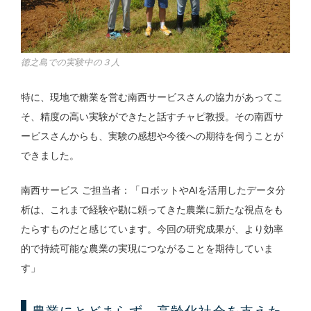
徳之島での実験中の３人
特に、現地で糖業を営む南西サービスさんの協力があってこ
そ、精度の高い実験ができたと話すチャピ教授。その南西サ
ービスさんからも、実験の感想や今後への期待を伺うことが
できました。
南西サービス ご担当者：「ロボットやAIを活用したデータ分
析は、これまで経験や勘に頼ってきた農業に新たな視点をも
たらすものだと感じています。今回の研究成果が、より効率
的で持続可能な農業の実現につながることを期待していま
す」