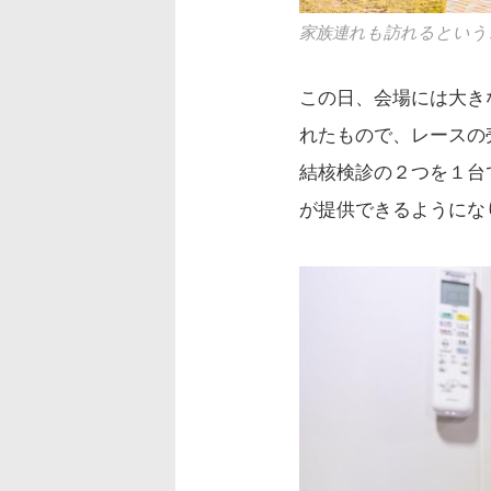
家族連れも訪れるという
この日、会場には大き
れたもので、レースの
結核検診の２つを１台
が提供できるようにな