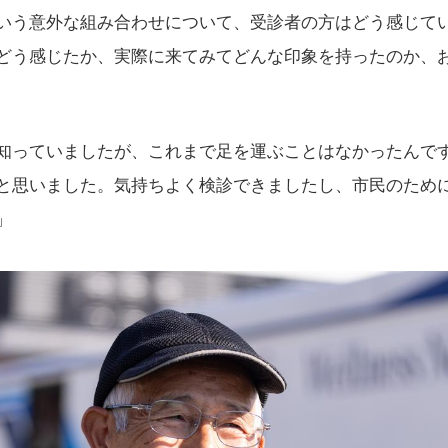
いう意外な組み合わせについて、受診者の方はどう感じて
どう感じたか、実際に来てみてどんな印象を持ったのか、
知っていましたが、これまで足を運ぶことはなかったんで
と思いました。気持ちよく検診できましたし、市民のため
」