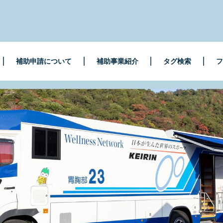
補助申請について
補助事業紹介
タグ検索
フ