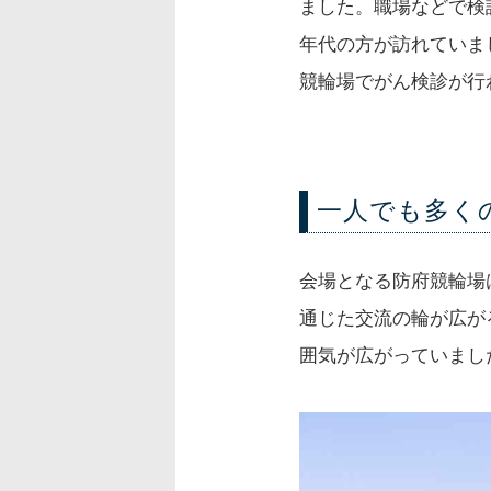
ました。職場などで検
年代の方が訪れていま
競輪場でがん検診が行
一人でも多く
会場となる防府競輪場
通じた交流の輪が広が
囲気が広がっていまし