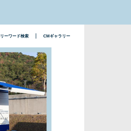
リーワード検索
CMギャラリー