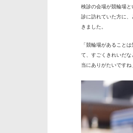
検診の会場が競輪場と
診に訪れていた方に、
きました。
「競輪場があることは
て、すごくきれいだな
当にありがたいですね