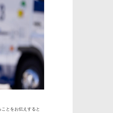
ることをお伝えすると