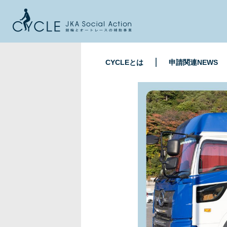
CYCLEとは
申請関連NEWS