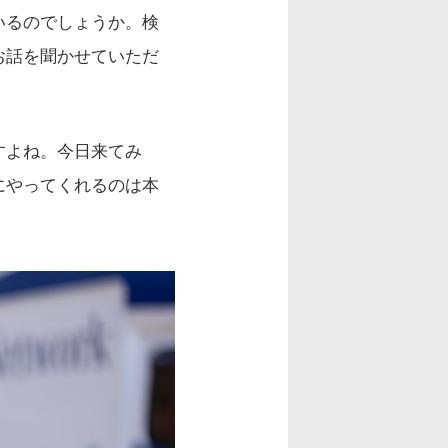
いるのでしょうか。検
お話を聞かせていただ
すよね。今日来てみ
にやってくれるのは本