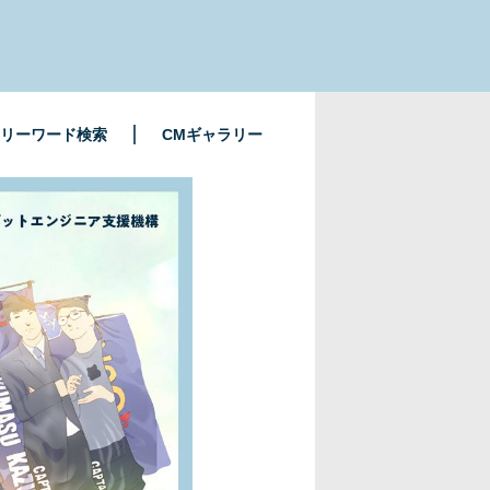
リーワード検索
CMギャラリー