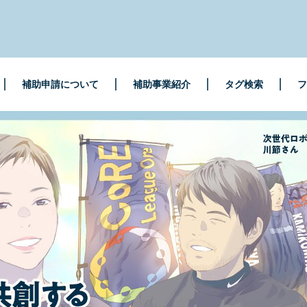
補助申請について
補助事業紹介
タグ検索
フ