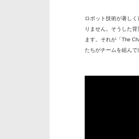
ロボット技術が著しく
りません。そうした背
ます。それが「The Cham
たちがチームを組んで