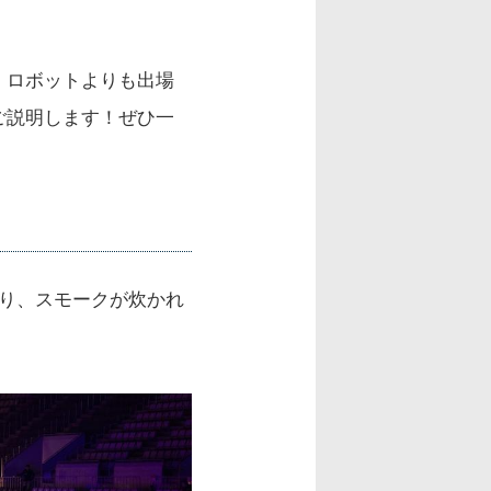
、ロボットよりも出場
ご説明します！ぜひ一
り、スモークが炊かれ