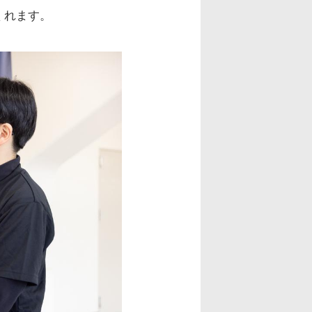
くれます。