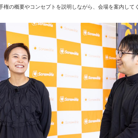
手権の概要やコンセプトを説明しながら、会場を案内して