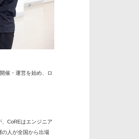
の開催・運営を始め、ロ
、CoREはエンジニア
層の人が全国から出場