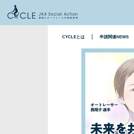
CYCLEとは
申請関連NEWS