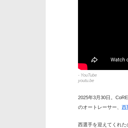
- YouTube
youtu.be
2025年3月30日。
のオートレーサー、
西
西選手を迎えてくれた