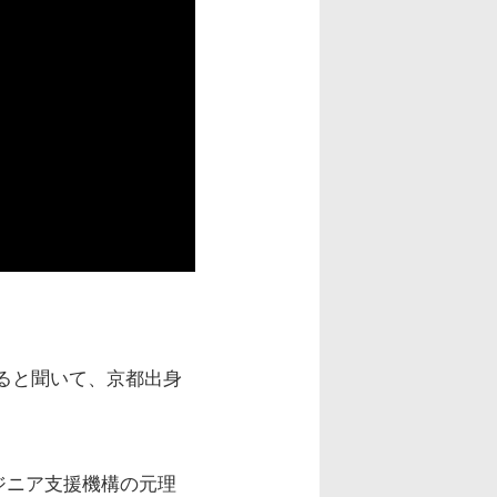
れると聞いて、京都出身
ジニア支援機構の元理