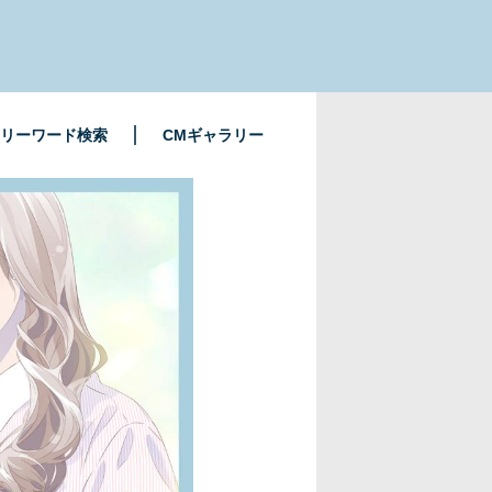
リーワード検索
CMギャラリー