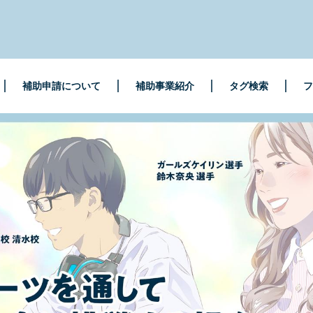
補助申請について
補助事業紹介
タグ検索
フ