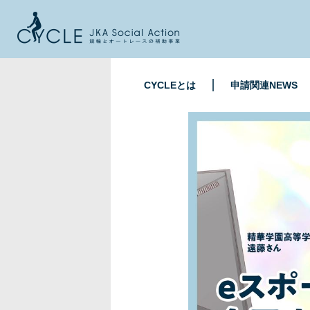
CYCLEとは
申請関連NEWS