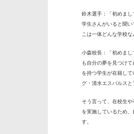
鈴木選手：「初めまし
学生さんがいると聞い
こは一体どんな学校な
小森校長：「初めまし
も自分の夢を見つけて
を持つ学生が在籍して
グ・清水エスパルスと
そう言って、在校生や
を実施しているため、
す。