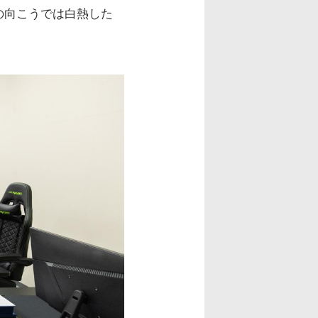
の向こうでは白熱した