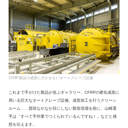
CFRP製品の成形に欠かせないオートクレーブ設備
これまで手がけた製品が並ぶギャラリー、CFRPの硬化成形に
用いる巨大なオートクレーブ設備、成形加工を行うクリーン
ルーム……普段なかなか目にしない製造現場を前に、山崎選
手は「すべて手作業でつくられているんですね！」などと感
想を伝えます。