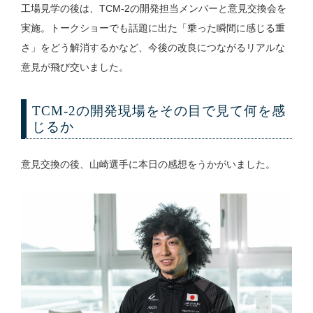
工場見学の後は、TCM-2の開発担当メンバーと意見交換会を
実施。トークショーでも話題に出た「乗った瞬間に感じる重
さ」をどう解消するかなど、今後の改良につながるリアルな
意見が飛び交いました。
TCM-2の開発現場をその目で見て何を感
じるか
意見交換の後、山崎選手に本日の感想をうかがいました。