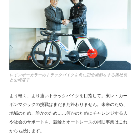
レインボーカラーのトラックバイクを前に記念撮影をする奥社長
と山崎選手
より軽く、より速いトラックバイクを目指して。東レ・カー
ボンマジックの挑戦はまだまだ終わりません。未来のため、
地域のため、誰かのため……何かのためにチャレンジする人
や社会のサポートを、競輪とオートレースの補助事業はこれ
からも続けます。