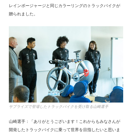
レインボージャージと同じカラーリングのトラックバイクが
贈られました。
サプライズで登場したトラックバイクを受け取る山崎選手
山崎選手：「ありがとうございます！これからもみなさんが
開発したトラックバイクに乗って世界を目指したいと思いま