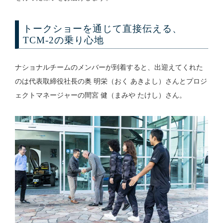
トークショーを通じて直接伝える、
TCM-2の乗り心地
ナショナルチームのメンバーが到着すると、出迎えてくれた
のは代表取締役社長の奥 明栄（おく あきよし）さんとプロジ
ェクトマネージャーの間宮 健（まみや たけし）さん。