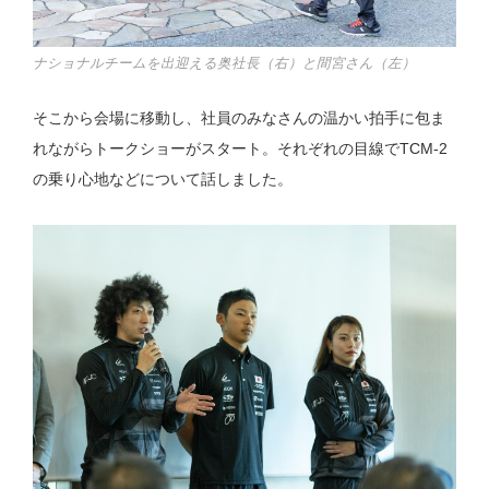
ナショナルチームを出迎える奥社長（右）と間宮さん（左）
そこから会場に移動し、社員のみなさんの温かい拍手に包ま
れながらトークショーがスタート。それぞれの目線でTCM-2
の乗り心地などについて話しました。