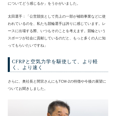
についてどう感じるか」をうかがいました。
太田選手：「公営競技として売上の一部が補助事業などに使
われているのを、私たち競輪選手は誇りに感じています。レ
ースに出場する際、いつもそのことを考えます。競輪という
スポーツが社会に貢献しているのだと、もっと多くの人に知
ってもらいたいですね」
CFRPと空気力学を駆使して、より軽
く、より速く
さらに、奥社長と間宮さんにもTCM-2の特徴や今後の展望に
ついてお聞きしました。