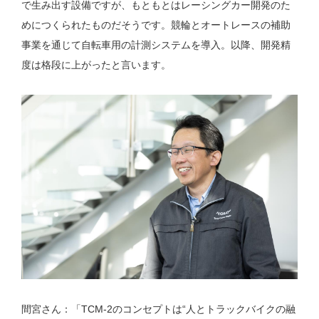
で生み出す設備ですが、もともとはレーシングカー開発のた
めにつくられたものだそうです。競輪とオートレースの補助
事業を通じて自転車用の計測システムを導入。以降、開発精
度は格段に上がったと言います。
間宮さん：「TCM-2のコンセプトは“人とトラックバイクの融