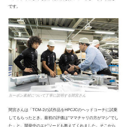
です。
カーボン素材について丁寧に説明する間宮さん
間宮さんは「TCM-2の試作品をHPCJCのヘッドコーチに試乗
してもらったとき、最初の評価は“ママチャリの方がマシ”でし
た」と、開発中のエピソードも教えてくれました。そこから