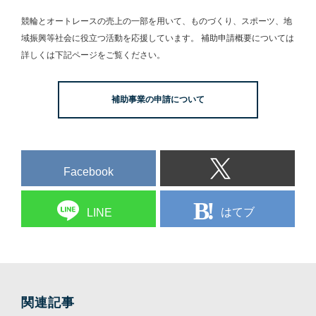
競輪とオートレースの売上の一部を用いて、
ものづくり、スポーツ、地
域振興等社会に役立つ活動を応援しています。
補助申請概要については
詳しくは下記ページをご覧ください。
補助事業の申請について
Facebook
はてブ
LINE
関連記事