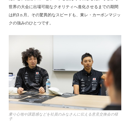
世界の大会に出場可能なクオリティへ進化させるまでの期間
は約3ヵ月。その驚異的なスピードも、東レ・カーボンマジッ
クの強みのひとつです。
乗り心地や課題感などを社員のみなさんに伝える意見交換会の様
子