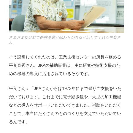
さまざまな分野で県内産業と関わりがあると話してくれた平良さ
ん
そう説明してくれたのは、工業技術センターの所長を務める
平良直秀さん。JKAの補助事業は、主に研究や技術支援のた
めの機器の導入に活用されているそうです。
平良さん：「JKAさんからは1973年にまで遡りご支援をいた
だいております。これまでに電子顕微鏡や、大型の加工機械
などの導入をサポートいただいてきました。補助をいただく
ことで、本当にたくさんのものづくりを支えていただいてい
るんです」