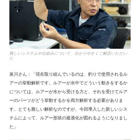
難しいシステムや仕組みについて、分かりやすくご解説いただい
た
泉川さん：「現在取り組んでいるのは、釣りで使用されるル
アーの挙動解析です。ルアーが水中でどういう動きをするか
については、ルアーが水から受ける力と、それを受けてルア
ーのパーツがどう挙動するかを両方解析する必要がありま
す。とても難しい解析なのですが、今回導入した新しいシス
テムによって、ルアー形状の最適化が図れるようになりまし
た」