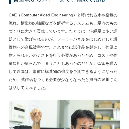
CAE（Computer Aided Engineering）と呼ばれる水や空気の
流れ、構造物の強度などを解析するシステムも、県内のもの
づくりに大きく貢献しています。たとえば、沖縄県に多い課
題として挙げられるのが、ソーラーパネルをはじめとした設
置物への台風被害です。これまでは試作品を製造し、強風に
耐えられるかのテストを行う必要があったため、コストや作
業負担が膨らんでしまうこともあったのだとか。CAEを導入
して以降は、事前に構造物の強度を予測できるようになった
ため、試作品をつくる必要が少なくなったと担当の泉川さん
は話してくれました。