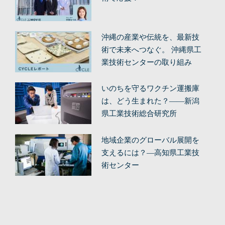
沖縄の産業や伝統を、最新技
術で未来へつなぐ。 沖縄県工
業技術センターの取り組み
（後編）
いのちを守るワクチン運搬庫
は、どう生まれた？——新潟
県工業技術総合研究所
地域企業のグローバル展開を
支えるには？—高知県工業技
術センター