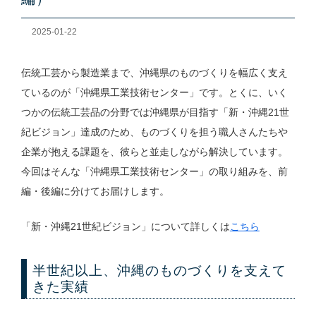
2025-01-22
伝統工芸から製造業まで、沖縄県のものづくりを幅広く支え
ているのが「沖縄県工業技術センター」です。とくに、いく
つかの伝統工芸品の分野では沖縄県が目指す「新・沖縄21世
紀ビジョン」達成のため、ものづくりを担う職人さんたちや
企業が抱える課題を、彼らと並走しながら解決しています。
今回はそんな「沖縄県工業技術センター」の取り組みを、前
編・後編に分けてお届けします。
「新・沖縄21世紀ビジョン」について詳しくは
こちら
半世紀以上、沖縄のものづくりを支えて
きた実績