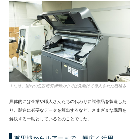
中には、国内の公設研究機関の中では先駆けて導入された機械も
具体的には企業や職人さんたちの代わりに試作品を製造した
り、製造に必要なデータを算出するなど、さまざまな課題を
解決する一助としているとのことでした。
首里城からルアーまで、幅広く活用