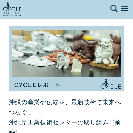
沖縄の産業や伝統を、最新技術で未来へ
つなぐ。
沖縄県工業技術センターの取り組み（前
編）