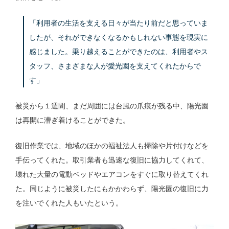
「利用者の生活を支える日々が当たり前だと思っていま
したが、それができなくなるかもしれない事態を現実に
感じました。乗り越えることができたのは、利用者やス
タッフ、さまざまな人が愛光園を支えてくれたからで
す」
被災から１週間、まだ周囲には台風の爪痕が残る中、陽光園
は再開に漕ぎ着けることができた。
復旧作業では、地域のほかの福祉法人も掃除や片付けなどを
手伝ってくれた。取引業者も迅速な復旧に協力してくれて、
壊れた大量の電動ベッドやエアコンをすぐに取り替えてくれ
た。同じように被災したにもかかわらず、陽光園の復旧に力
を注いでくれた人もいたという。