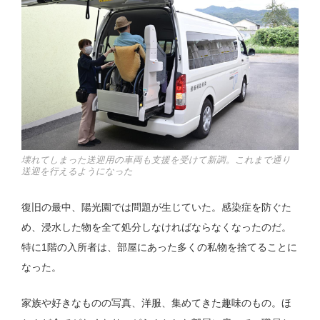
壊れてしまった送迎用の車両も支援を受けて新調。これまで通り
送迎を行えるようになった
復旧の最中、陽光園では問題が生じていた。感染症を防ぐた
め、浸水した物を全て処分しなければならなくなったのだ。
特に1階の入所者は、部屋にあった多くの私物を捨てることに
なった。
家族や好きなものの写真、洋服、集めてきた趣味のもの。ほ